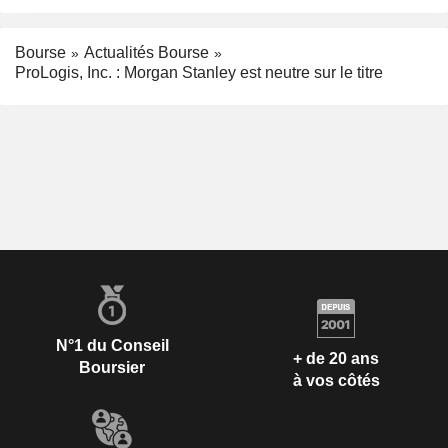
Bourse
Actualités Bourse
ProLogis, Inc. : Morgan Stanley est neutre sur le titre
N°1 du Conseil
+ de 20 ans
Boursier
à vos côtés