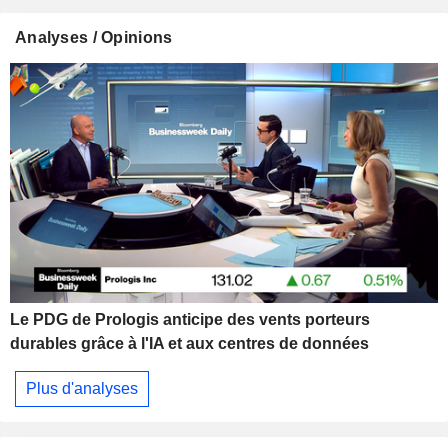
Analyses / Opinions
Le PDG de Prologis anticipe des vents porteurs
durables grâce à l'IA et aux centres de données
Plus d'analyses