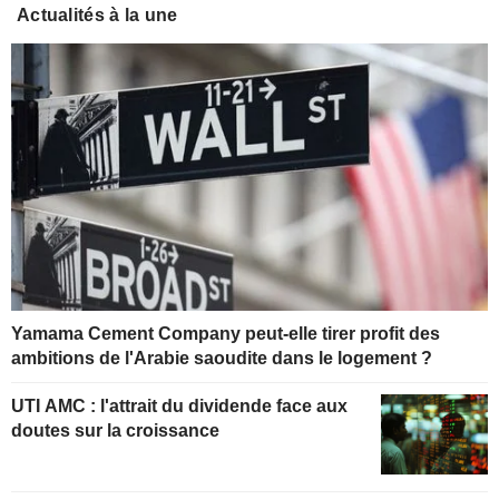
Actualités à la une
Yamama Cement Company peut-elle tirer profit des
ambitions de l'Arabie saoudite dans le logement ?
UTI AMC : l'attrait du dividende face aux
doutes sur la croissance