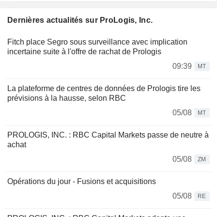
Dernières actualités sur ProLogis, Inc.
Fitch place Segro sous surveillance avec implication
incertaine suite à l'offre de rachat de Prologis
09:39
MT
La plateforme de centres de données de Prologis tire les
prévisions à la hausse, selon RBC
05/08
MT
PROLOGIS, INC. : RBC Capital Markets passe de neutre à
achat
05/08
ZM
Opérations du jour - Fusions et acquisitions
05/08
RE