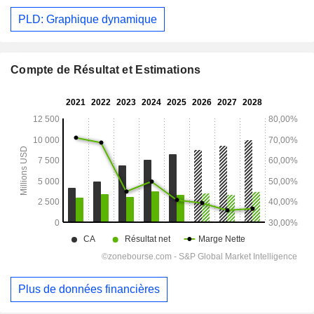
PLD: Graphique dynamique
Compte de Résultat et Estimations
Plus de données financières