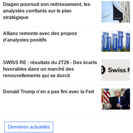
Diageo poursuit son redressement, les
analystes confiants sur le plan
stratégique
Allianz remonte avec des propos
d'analystes positifs
SWISS RE : résultats du 2T26 - Des écarts
favorables dans un marché des
renouvellements qui se durcit
Donald Trump n'en a pas fini avec la Fed
Dernières actualités