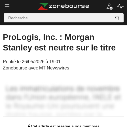
ProLogis, Inc. : Morgan
Stanley est neutre sur le titre
Publié le 26/05/2026 à 19:01
Zonebourse avec MT Newswires
Cet article est réservé à nos membres