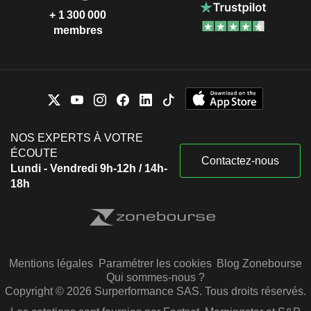
+ 1 300 000
membres
NOS EXPERTS À VOTRE
ÉCOUTE
Contactez-nous
Lundi - Vendredi 9h-12h / 14h-
18h
Mentions légales
Paramétrer les cookies
Blog Zonebourse
Qui sommes-nous ?
Copyright © 2026 Surperformance SAS. Tous droits réservés.