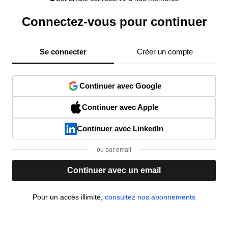
Connectez-vous pour continuer
Se connecter
Créer un compte
Continuer avec Google
Continuer avec Apple
Continuer avec LinkedIn
ou par email
Continuer avec un email
Pour un accès illimité,
consultez nos abonnements