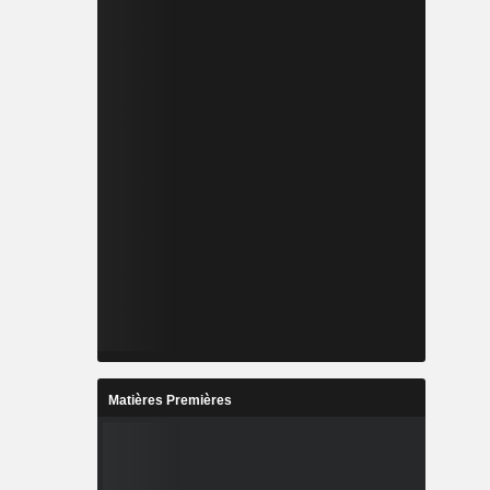
Matières Premières