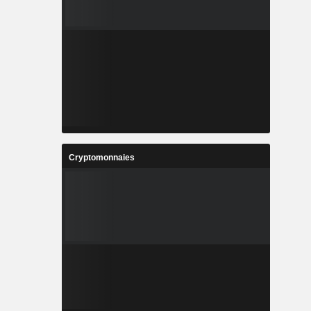
Cryptomonnaies