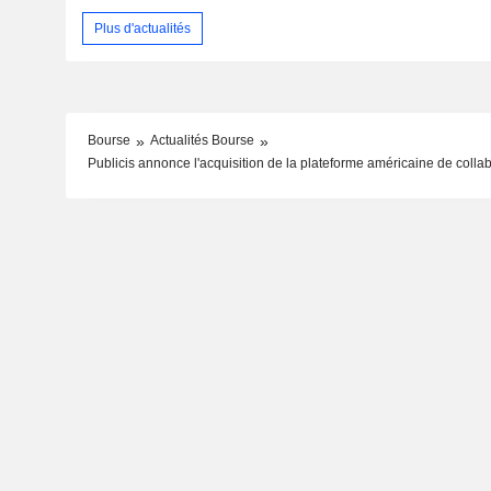
Plus d'actualités
Bourse
Actualités Bourse
Publicis annonce l'acquisition de la plateforme américaine de colla