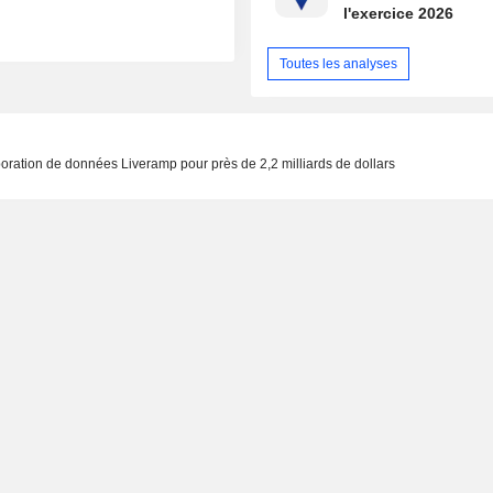
l'exercice 2026
Toutes les analyses
boration de données Liveramp pour près de 2,2 milliards de dollars