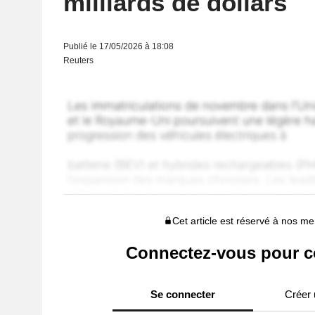
milliards de dollars
Publié le 17/05/2026 à 18:08
Reuters
Cet article est réservé à nos 
Connectez-vous pour c
Se connecter
Créer