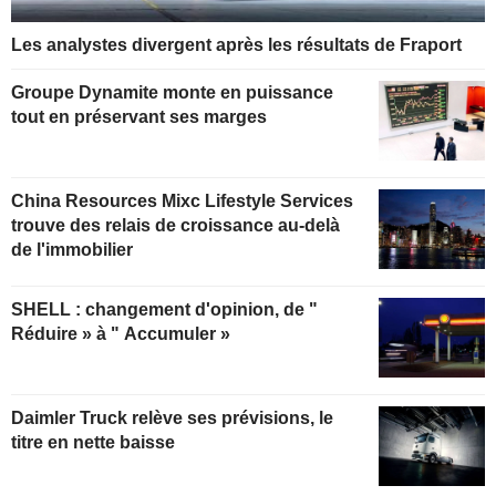
Les analystes divergent après les résultats de Fraport
Groupe Dynamite monte en puissance
tout en préservant ses marges
China Resources Mixc Lifestyle Services
trouve des relais de croissance au-delà
de l'immobilier
SHELL : changement d'opinion, de "
Réduire » à " Accumuler »
Daimler Truck relève ses prévisions, le
titre en nette baisse