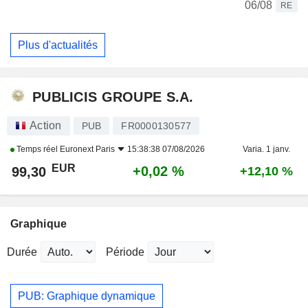
06/08
RE
Plus d'actualités
PUBLICIS GROUPE S.A.
Action
PUB
FR0000130577
Temps réel
Euronext Paris
15:38:38 07/08/2026
Varia. 1 janv.
EUR
+0,02 %
99,30
+12,10 %
Graphique
Durée
Période
PUB: Graphique dynamique