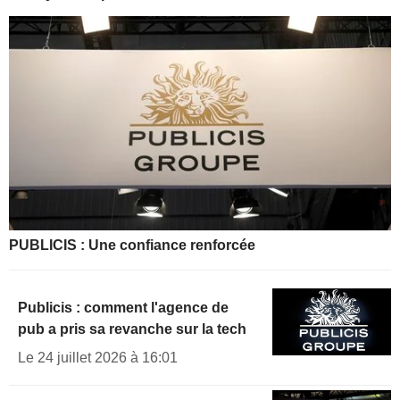
PUBLICIS : Une confiance renforcée
Publicis : comment l'agence de
pub a pris sa revanche sur la tech
Le 24 juillet 2026 à 16:01