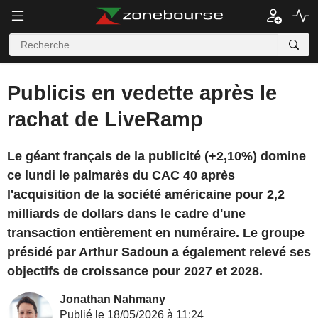
Publicis en vedette après le
rachat de LiveRamp
Le géant français de la publicité (+2,10%) domine
ce lundi le palmarès du CAC 40 après
l'acquisition de la société américaine pour 2,2
milliards de dollars dans le cadre d'une
transaction entièrement en numéraire. Le groupe
présidé par Arthur Sadoun a également relevé ses
objectifs de croissance pour 2027 et 2028.
Jonathan Nahmany
Publié le 18/05/2026 à 11:24