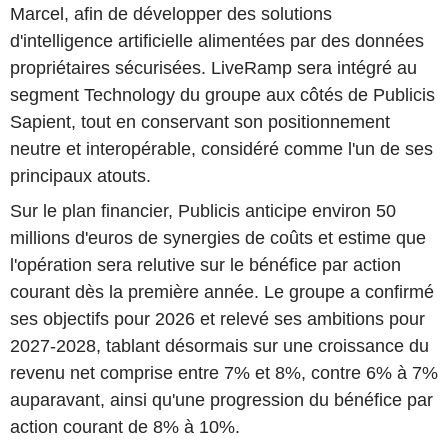
Marcel, afin de développer des solutions
d'intelligence artificielle alimentées par des données
propriétaires sécurisées. LiveRamp sera intégré au
segment Technology du groupe aux côtés de Publicis
Sapient, tout en conservant son positionnement
neutre et interopérable, considéré comme l'un de ses
principaux atouts.
Sur le plan financier, Publicis anticipe environ 50
millions d'euros de synergies de coûts et estime que
l'opération sera relutive sur le bénéfice par action
courant dès la première année. Le groupe a confirmé
ses objectifs pour 2026 et relevé ses ambitions pour
2027-2028, tablant désormais sur une croissance du
revenu net comprise entre 7% et 8%, contre 6% à 7%
auparavant, ainsi qu'une progression du bénéfice par
action courant de 8% à 10%.