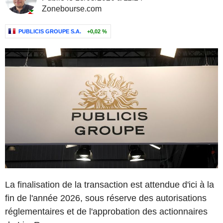
Zonebourse.com
PUBLICIS GROUPE S.A.
+0,02 %
La finalisation de la transaction est attendue d'ici à la
fin de l'année 2026, sous réserve des autorisations
réglementaires et de l'approbation des actionnaires