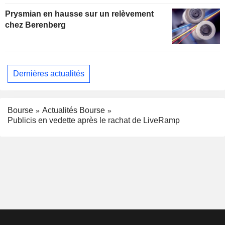
Prysmian en hausse sur un relèvement
chez Berenberg
Dernières actualités
Bourse
Actualités Bourse
Publicis en vedette après le rachat de LiveRamp