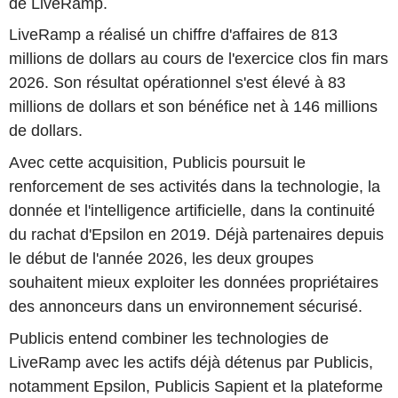
de LiveRamp.
LiveRamp a réalisé un chiffre d'affaires de 813
millions de dollars au cours de l'exercice clos fin mars
2026. Son résultat opérationnel s'est élevé à 83
millions de dollars et son bénéfice net à 146 millions
de dollars.
Avec cette acquisition, Publicis poursuit le
renforcement de ses activités dans la technologie, la
donnée et l'intelligence artificielle, dans la continuité
du rachat d'Epsilon en 2019. Déjà partenaires depuis
le début de l'année 2026, les deux groupes
souhaitent mieux exploiter les données propriétaires
des annonceurs dans un environnement sécurisé.
Publicis entend combiner les technologies de
LiveRamp avec les actifs déjà détenus par Publicis,
notamment Epsilon, Publicis Sapient et la plateforme