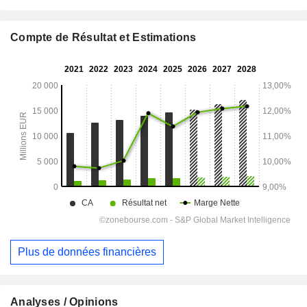
Compte de Résultat et Estimations
Plus de données financières
Analyses / Opinions