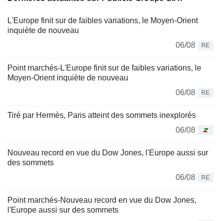
L'Europe finit sur de faibles variations, le Moyen-Orient
inquiète de nouveau
06/08
RE
Point marchés-L'Europe finit sur de faibles variations, le
Moyen-Orient inquiète de nouveau
06/08
RE
Tiré par Hermès, Paris atteint des sommets inexplorés
06/08
Nouveau record en vue du Dow Jones, l'Europe aussi sur
des sommets
06/08
RE
Point marchés-Nouveau record en vue du Dow Jones,
l'Europe aussi sur des sommets