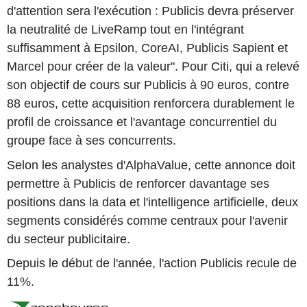
d'attention sera l'exécution : Publicis devra préserver
la neutralité de LiveRamp tout en l'intégrant
suffisamment à Epsilon, CoreAI, Publicis Sapient et
Marcel pour créer de la valeur". Pour Citi, qui a relevé
son objectif de cours sur Publicis à 90 euros, contre
88 euros, cette acquisition renforcera durablement le
profil de croissance et l'avantage concurrentiel du
groupe face à ses concurrents.
Selon les analystes d'AlphaValue, cette annonce doit
permettre à Publicis de renforcer davantage ses
positions dans la data et l'intelligence artificielle, deux
segments considérés comme centraux pour l'avenir
du secteur publicitaire.
Depuis le début de l'année, l'action Publicis recule de
11%.