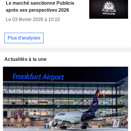
Le marché sanctionne Publicis
après ses perspectives 2026
Le 03 février 2026 à 10:10
Plus d'analyses
Actualités à la une