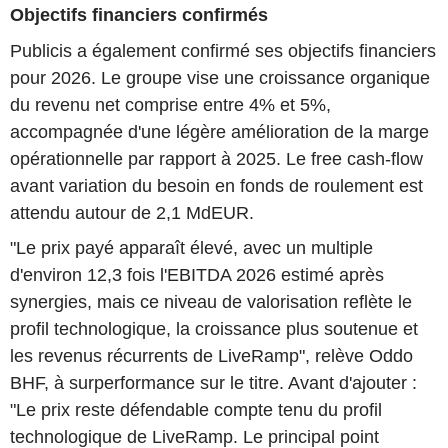
Objectifs financiers confirmés
Publicis a également confirmé ses objectifs financiers
pour 2026. Le groupe vise une croissance organique
du revenu net comprise entre 4% et 5%,
accompagnée d'une légère amélioration de la marge
opérationnelle par rapport à 2025. Le free cash-flow
avant variation du besoin en fonds de roulement est
attendu autour de 2,1 MdEUR.
"Le prix payé apparaît élevé, avec un multiple
d'environ 12,3 fois l'EBITDA 2026 estimé après
synergies, mais ce niveau de valorisation reflète le
profil technologique, la croissance plus soutenue et
les revenus récurrents de LiveRamp", relève Oddo
BHF, à surperformance sur le titre. Avant d'ajouter :
"Le prix reste défendable compte tenu du profil
technologique de LiveRamp. Le principal point