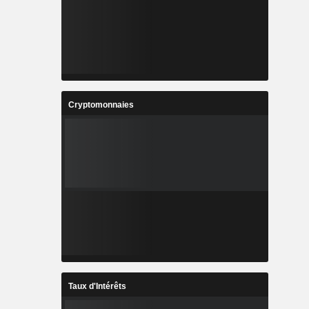
Cryptomonnaies
Taux d'Intérêts