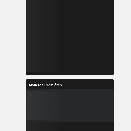
Matières Premières