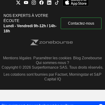
NOS EXPERTS À VOTRE
ÉCOUTE
Contactez-nous
Lundi - Vendredi 9h-12h / 14h-
18h
Mentions légales
Paramétrer les cookies
Blog Zonebourse
Qui sommes-nous ?
Copyright © 2026 Surperformance SAS. Tous droits réservés.
Les cotations sont fournies par Factset, Morningstar et S&P
Capital IQ