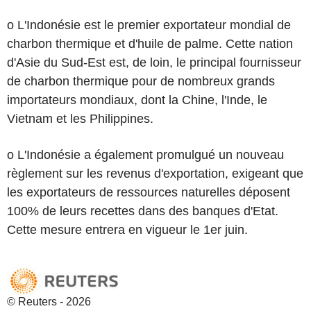
o L'Indonésie est le premier exportateur mondial de
charbon thermique et d'huile de palme. Cette nation
d'Asie du Sud-Est est, de loin, le principal fournisseur
de charbon thermique pour de nombreux grands
importateurs mondiaux, dont la Chine, l'Inde, le
Vietnam et les Philippines.
o L'Indonésie a également promulgué un nouveau
règlement sur les revenus d'exportation, exigeant que
les exportateurs de ressources naturelles déposent
100% de leurs recettes dans des banques d'Etat.
Cette mesure entrera en vigueur le 1er juin.
© Reuters - 2026