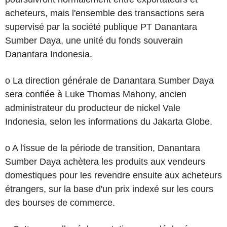
acheteurs, mais l'ensemble des transactions sera
supervisé par la société publique PT Danantara
Sumber Daya, une unité du fonds souverain
Danantara Indonesia.
o La direction générale de Danantara Sumber Daya
sera confiée à Luke Thomas Mahony, ancien
administrateur du producteur de nickel Vale
Indonesia, selon les informations du Jakarta Globe.
o A l'issue de la période de transition, Danantara
Sumber Daya achètera les produits aux vendeurs
domestiques pour les revendre ensuite aux acheteurs
étrangers, sur la base d'un prix indexé sur les cours
des bourses de commerce.