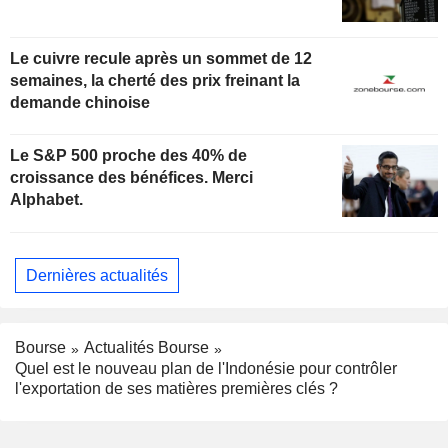
Le cuivre recule après un sommet de 12
semaines, la cherté des prix freinant la
demande chinoise
Le S&P 500 proche des 40% de
croissance des bénéfices. Merci
Alphabet.
Dernières actualités
Bourse
Actualités Bourse
Quel est le nouveau plan de l'Indonésie pour contrôler
l'exportation de ses matières premières clés ?