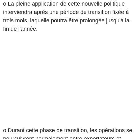
o La pleine application de cette nouvelle politique
interviendra après une période de transition fixée à
trois mois, laquelle pourra être prolongée jusqu'à la
fin de l'année.
o Durant cette phase de transition, les opérations se
poursuivront normalement entre exportateurs et