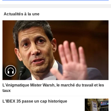
Actualités à la une
L'énigmatique Mister Warsh, le marché du travail et les
taux
L'IBEX 35 passe un cap historique