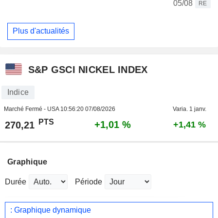
05/08
RE
Plus d'actualités
S&P GSCI NICKEL INDEX
Indice
Marché Fermé - USA
10:56:20 07/08/2026
Varia. 1 janv.
PTS
+1,01 %
270,21
+1,41 %
Graphique
Durée
Période
: Graphique dynamique