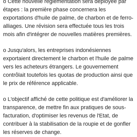
o Cette nouvelle réglementation sera déployée par
étapes : la première phase concernera les
exportations d'huile de palme, de charbon et de ferro-
alliages. Une révision sera effectuée tous les trois
mois afin d'intégrer de nouvelles matières premières.
o Jusqu'alors, les entreprises indonésiennes
exportaient directement le charbon et l'huile de palme
vers les acheteurs étrangers. Le gouvernement
contrôlait toutefois les quotas de production ainsi que
le prix de référence applicable.
o L'objectif affiché de cette politique est d'améliorer la
transparence, de mettre fin aux pratiques de sous-
facturation, d'optimiser les revenus de l'Etat, de
contribuer à la stabilisation de la roupie et de gonfler
les réserves de change.