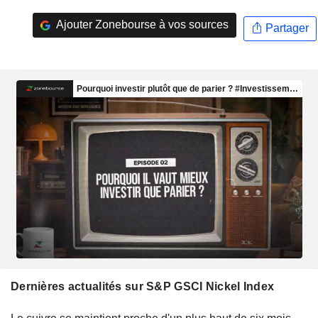
Ajouter Zonebourse à vos sources
Partager
Dernières actualités sur S&P GSCI Nickel Index