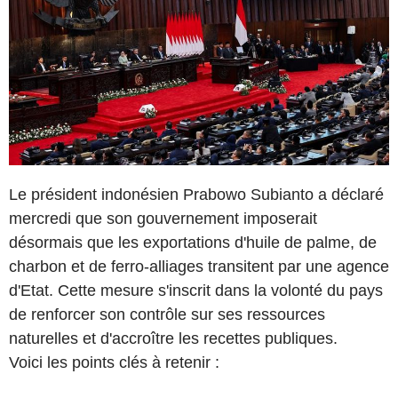
Le président indonésien Prabowo Subianto a déclaré
mercredi que son gouvernement imposerait
désormais que les exportations d'huile de palme, de
charbon et de ferro-alliages transitent par une agence
d'Etat. Cette mesure s'inscrit dans la volonté du pays
de renforcer son contrôle sur ses ressources
naturelles et d'accroître les recettes publiques.
Voici les points clés à retenir :