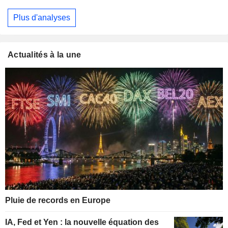
Plus d'analyses
Actualités à la une
Pluie de records en Europe
IA, Fed et Yen : la nouvelle équation des