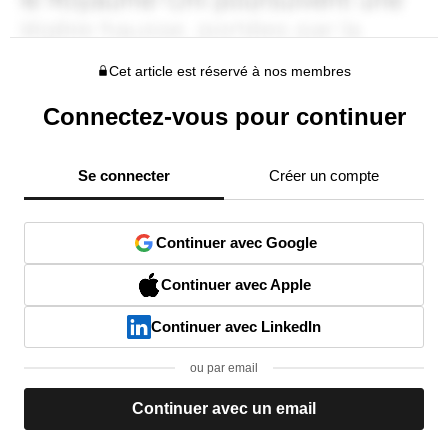
Cet article est réservé à nos membres
Connectez-vous pour continuer
Se connecter
Créer un compte
Continuer avec Google
Continuer avec Apple
Continuer avec LinkedIn
ou par email
Continuer avec un email