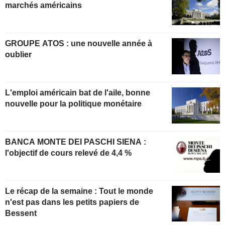
marchés américains
GROUPE ATOS : une nouvelle année à
oublier
L'emploi américain bat de l'aile, bonne
nouvelle pour la politique monétaire
BANCA MONTE DEI PASCHI SIENA :
l'objectif de cours relevé de 4,4 %
Le récap de la semaine : Tout le monde
n'est pas dans les petits papiers de
Bessent