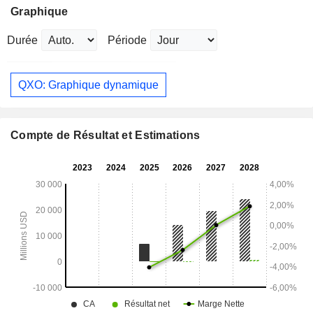
Graphique
Durée
Période
QXO: Graphique dynamique
Compte de Résultat et Estimations