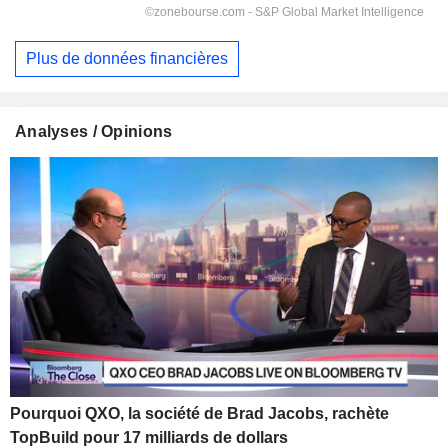
Plus de données financières
Analyses / Opinions
Pourquoi QXO, la société de Brad Jacobs, rachète
TopBuild pour 17 milliards de dollars