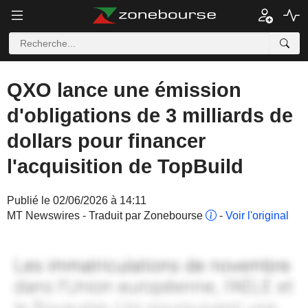
QXO lance une émission
d'obligations de 3 milliards de
dollars pour financer
l'acquisition de TopBuild
Publié le 02/06/2026 à 14:11
MT Newswires - Traduit par Zonebourse
-
Voir l'original