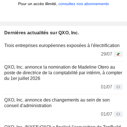
Pour un accès illimité,
consultez nos abonnements
Dernières actualités sur QXO, Inc.
Trois entreprises européennes exposées à l'électrification
29/07
QXO, Inc. annonce la nomination de Madeline Otero au
poste de directrice de la comptabilité par intérim, à compter
du 1er juillet 2026
01/07
CI
QXO, Inc. annonce des changements au sein de son
conseil d'administration
01/07
CI