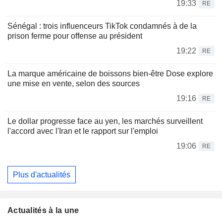
19:33
RE
Sénégal : trois influenceurs TikTok condamnés à de la
prison ferme pour offense au président
19:22
RE
La marque américaine de boissons bien-être Dose explore
une mise en vente, selon des sources
19:16
RE
Le dollar progresse face au yen, les marchés surveillent
l'accord avec l'Iran et le rapport sur l'emploi
19:06
RE
Plus d'actualités
Actualités à la une