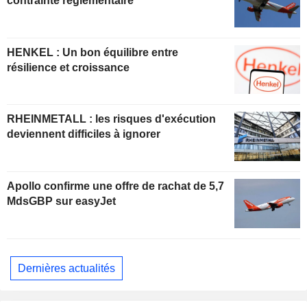
contrainte réglementaire
HENKEL : Un bon équilibre entre
résilience et croissance
RHEINMETALL : les risques d'exécution
deviennent difficiles à ignorer
Apollo confirme une offre de rachat de 5,7
MdsGBP sur easyJet
Dernières actualités