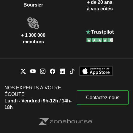
+ de 20 ans
Boursier
à vos côtés
+ 1 300 000
membres
NOS EXPERTS À VOTRE
ÉCOUTE
Contactez-nous
Lundi - Vendredi 9h-12h / 14h-
18h