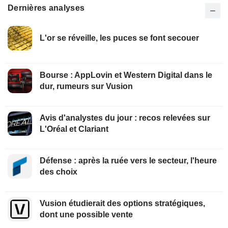
Dernières analyses
L'or se réveille, les puces se font secouer
Bourse : AppLovin et Western Digital dans le
dur, rumeurs sur Vusion
Avis d'analystes du jour : recos relevées sur
L'Oréal et Clariant
Défense : après la ruée vers le secteur, l'heure
des choix
Vusion étudierait des options stratégiques,
dont une possible vente