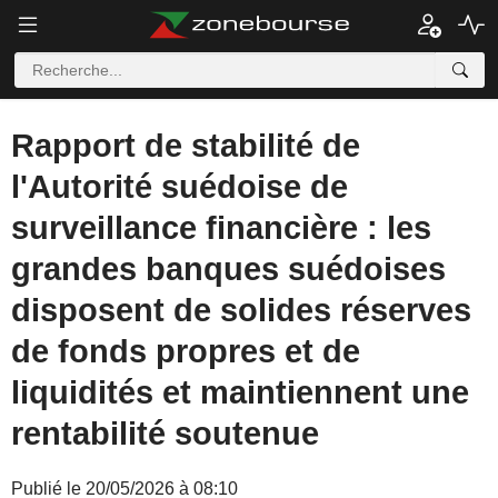
Rapport de stabilité de
l'Autorité suédoise de
surveillance financière : les
grandes banques suédoises
disposent de solides réserves
de fonds propres et de
liquidités et maintiennent une
rentabilité soutenue
Publié le 20/05/2026 à 08:10