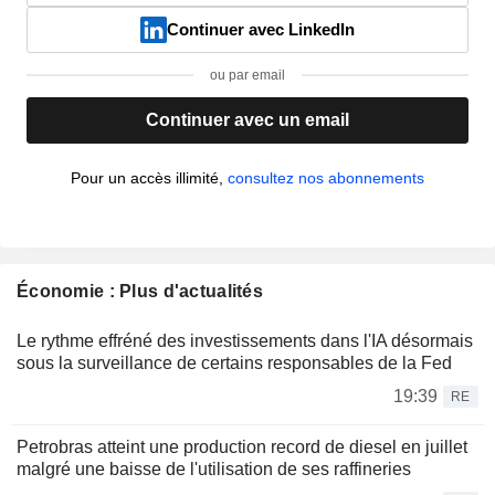
Continuer avec LinkedIn
ou par email
Continuer avec un email
Pour un accès illimité,
consultez nos abonnements
Économie : Plus d'actualités
Le rythme effréné des investissements dans l'IA désormais
sous la surveillance de certains responsables de la Fed
19:39
RE
Petrobras atteint une production record de diesel en juillet
malgré une baisse de l'utilisation de ses raffineries