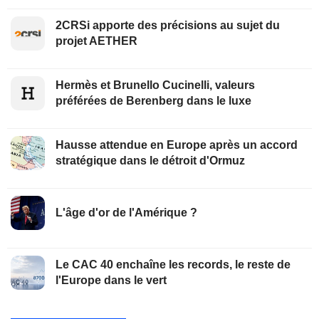
2CRSi apporte des précisions au sujet du
projet AETHER
Hermès et Brunello Cucinelli, valeurs
préférées de Berenberg dans le luxe
Hausse attendue en Europe après un accord
stratégique dans le détroit d'Ormuz
L'âge d'or de l'Amérique ?
Le CAC 40 enchaîne les records, le reste de
l'Europe dans le vert