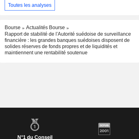
Toutes les analyses
Bourse
Actualités Bourse
Rapport de stabilité de l'Autorité suédoise de surveillance
financière : les grandes banques suédoises disposent de
solides réserves de fonds propres et de liquidités et
maintiennent une rentabilité soutenue
N°1 du Conseil