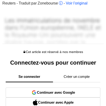
Reuters - Traduit par Zonebourse
-
Voir l'original
Cet article est réservé à nos membres
Connectez-vous pour continuer
Se connecter
Créer un compte
Continuer avec Google
Continuer avec Apple