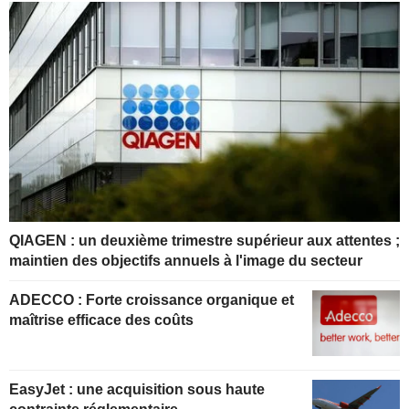
QIAGEN : un deuxième trimestre supérieur aux attentes ;
maintien des objectifs annuels à l'image du secteur
ADECCO : Forte croissance organique et
maîtrise efficace des coûts
EasyJet : une acquisition sous haute