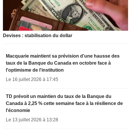
Devises : stabilisation du dollar
Macquarie maintient sa prévision d'une hausse des
taux de la Banque du Canada en octobre face à
l'optimisme de l'institution
Le 16 juillet 2026 à 17:45
TD prévoit un maintien du taux de la Banque du
Canada à 2,25 % cette semaine face à la résilience de
l'économie
Le 13 juillet 2026 à 13:28