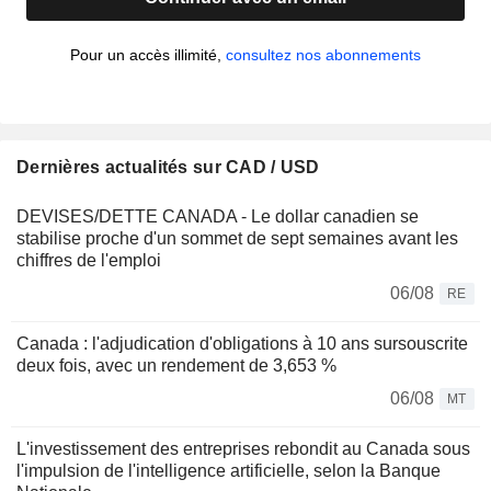
Pour un accès illimité,
consultez nos abonnements
Dernières actualités sur CAD / USD
DEVISES/DETTE CANADA - Le dollar canadien se
stabilise proche d'un sommet de sept semaines avant les
chiffres de l'emploi
06/08
RE
Canada : l'adjudication d'obligations à 10 ans sursouscrite
deux fois, avec un rendement de 3,653 %
06/08
MT
L'investissement des entreprises rebondit au Canada sous
l'impulsion de l'intelligence artificielle, selon la Banque