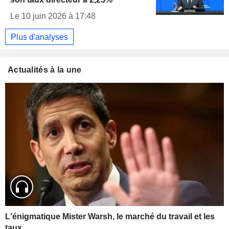
Le 10 juin 2026 à 17:48
Plus d'analyses
Actualités à la une
L'énigmatique Mister Warsh, le marché du travail et les
taux