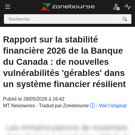
Rapport sur la stabilité
financière 2026 de la Banque
du Canada : de nouvelles
vulnérabilités 'gérables' dans
un système financier résilient
Publié le 28/05/2026 à 16:42
MT Newswires - Traduit par Zonebourse
-
Voir l'original