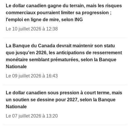
Le dollar canadien gagne du terrain, mais les risques
commerciaux pourraient limiter sa progression ;
l'emploi en ligne de mire, selon ING
Le 10 juillet 2026 à 12:38
La Banque du Canada devrait maintenir son statu
quo jusqu'en 2026, les anticipations de resserrement
monétaire semblant prématurées, selon la Banque
Nationale
Le 09 juillet 2026 à 16:43
Le dollar canadien sous pression à court terme, mais
un soutien se dessine pour 2027, selon la Banque
Nationale
Le 07 juillet 2026 à 13:20