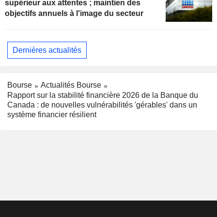
supérieur aux attentes ; maintien des
objectifs annuels à l'image du secteur
Dernières actualités
Bourse
Actualités Bourse
Rapport sur la stabilité financière 2026 de la Banque du
Canada : de nouvelles vulnérabilités 'gérables' dans un
système financier résilient