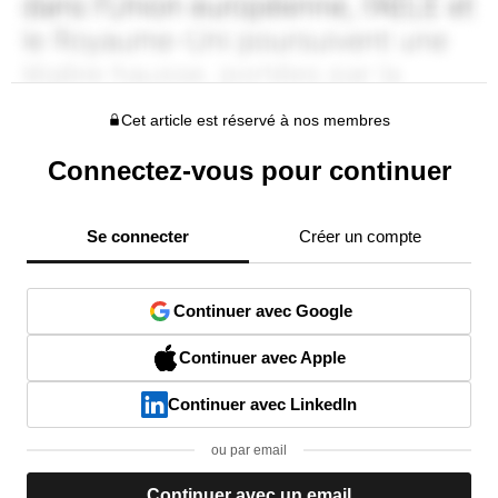
Cet article est réservé à nos membres
Connectez-vous pour continuer
Se connecter
Créer un compte
Continuer avec Google
Continuer avec Apple
Continuer avec LinkedIn
ou par email
Continuer avec un email