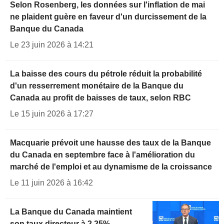
Selon Rosenberg, les données sur l'inflation de mai
ne plaident guère en faveur d'un durcissement de la
Banque du Canada
Le 23 juin 2026 à 14:21
La baisse des cours du pétrole réduit la probabilité
d'un resserrement monétaire de la Banque du
Canada au profit de baisses de taux, selon RBC
Le 15 juin 2026 à 17:27
Macquarie prévoit une hausse des taux de la Banque
du Canada en septembre face à l'amélioration du
marché de l'emploi et au dynamisme de la croissance
Le 11 juin 2026 à 16:42
La Banque du Canada maintient
son taux directeur à 2,25%