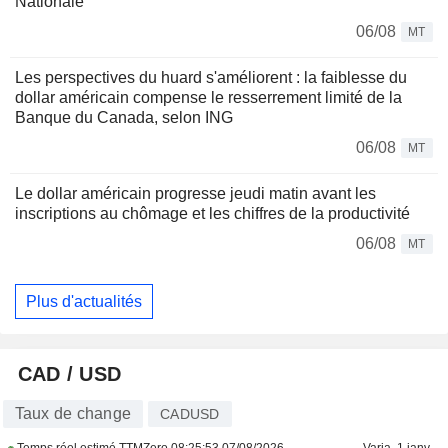
Nationale
06/08
MT
Les perspectives du huard s'améliorent : la faiblesse du
dollar américain compense le resserrement limité de la
Banque du Canada, selon ING
06/08
MT
Le dollar américain progresse jeudi matin avant les
inscriptions au chômage et les chiffres de la productivité
06/08
MT
Plus d'actualités
CAD / USD
Taux de change
CADUSD