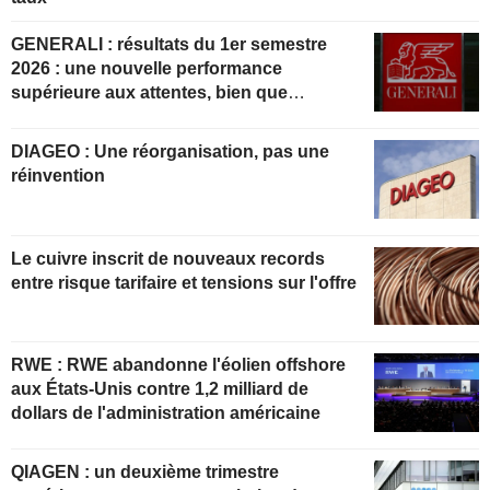
GENERALI : résultats du 1er semestre
2026 : une nouvelle performance
supérieure aux attentes, bien que
partiellement anticipée
DIAGEO : Une réorganisation, pas une
réinvention
Le cuivre inscrit de nouveaux records
entre risque tarifaire et tensions sur l'offre
RWE : RWE abandonne l'éolien offshore
aux États-Unis contre 1,2 milliard de
dollars de l'administration américaine
QIAGEN : un deuxième trimestre