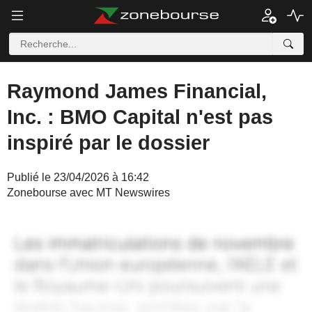
Raymond James Financial,
Inc. : BMO Capital n'est pas
inspiré par le dossier
Publié le 23/04/2026 à 16:42
Zonebourse avec MT Newswires