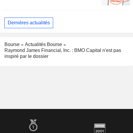
Dernières actualités
Bourse
Actualités Bourse
Raymond James Financial, Inc. : BMO Capital n'est pas
inspiré par le dossier