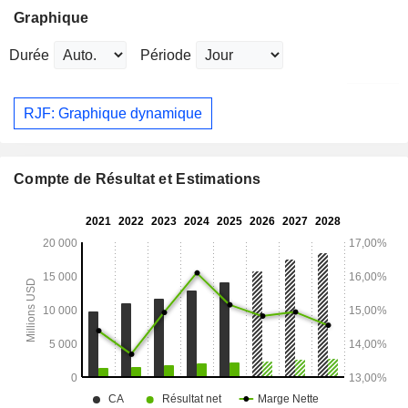
Graphique
Durée
Période
RJF: Graphique dynamique
Compte de Résultat et Estimations