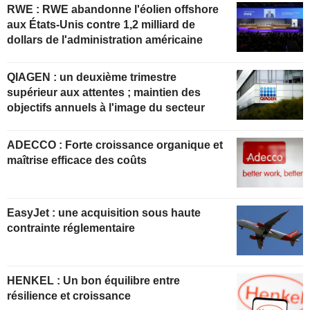
RWE : RWE abandonne l'éolien offshore
aux États-Unis contre 1,2 milliard de
dollars de l'administration américaine
QIAGEN : un deuxième trimestre
supérieur aux attentes ; maintien des
objectifs annuels à l'image du secteur
ADECCO : Forte croissance organique et
maîtrise efficace des coûts
EasyJet : une acquisition sous haute
contrainte réglementaire
HENKEL : Un bon équilibre entre
résilience et croissance