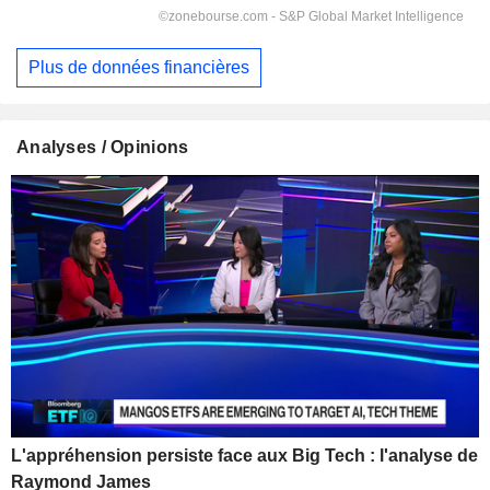
Plus de données financières
Analyses / Opinions
L'appréhension persiste face aux Big Tech : l'analyse de
Raymond James