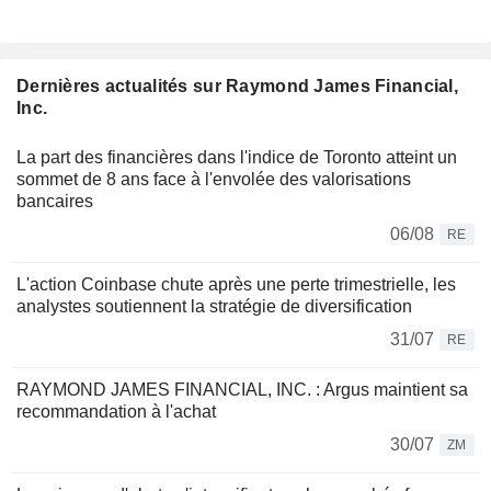
Dernières actualités sur Raymond James Financial,
Inc.
La part des financières dans l'indice de Toronto atteint un
sommet de 8 ans face à l'envolée des valorisations
bancaires
06/08
RE
L'action Coinbase chute après une perte trimestrielle, les
analystes soutiennent la stratégie de diversification
31/07
RE
RAYMOND JAMES FINANCIAL, INC. : Argus maintient sa
recommandation à l'achat
30/07
ZM