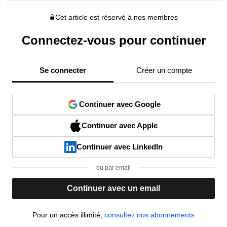
Cet article est réservé à nos membres
Connectez-vous pour continuer
Se connecter
Créer un compte
Continuer avec Google
Continuer avec Apple
Continuer avec LinkedIn
ou par email
Continuer avec un email
Pour un accès illimité,
consultez nos abonnements