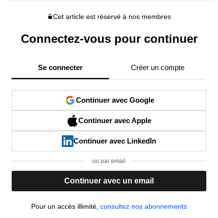
Cet article est réservé à nos membres
Connectez-vous pour continuer
Se connecter
Créer un compte
Continuer avec Google
Continuer avec Apple
Continuer avec LinkedIn
ou par email
Continuer avec un email
Pour un accès illimité,
consultez nos abonnements