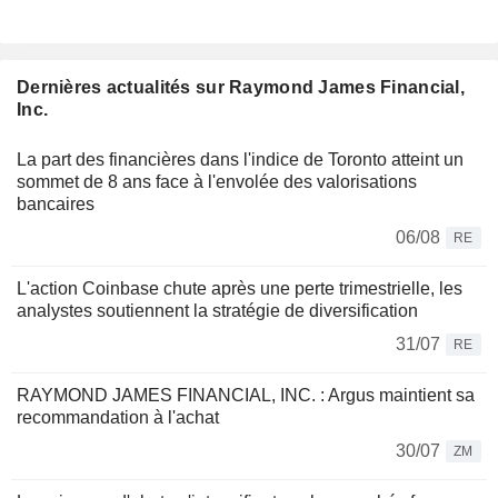
Dernières actualités sur Raymond James Financial,
Inc.
La part des financières dans l'indice de Toronto atteint un
sommet de 8 ans face à l'envolée des valorisations
bancaires
06/08
RE
L'action Coinbase chute après une perte trimestrielle, les
analystes soutiennent la stratégie de diversification
31/07
RE
RAYMOND JAMES FINANCIAL, INC. : Argus maintient sa
recommandation à l'achat
30/07
ZM