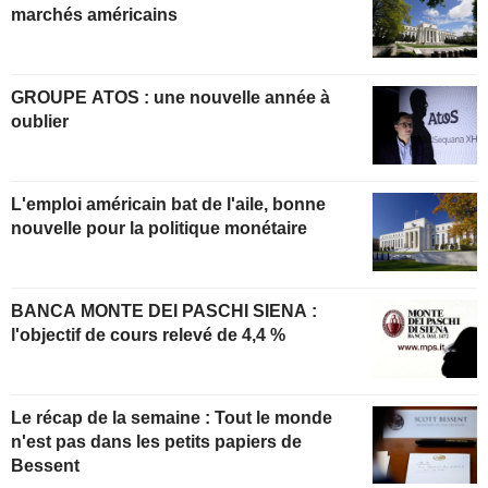
marchés américains
GROUPE ATOS : une nouvelle année à
oublier
L'emploi américain bat de l'aile, bonne
nouvelle pour la politique monétaire
BANCA MONTE DEI PASCHI SIENA :
l'objectif de cours relevé de 4,4 %
Le récap de la semaine : Tout le monde
n'est pas dans les petits papiers de
Bessent