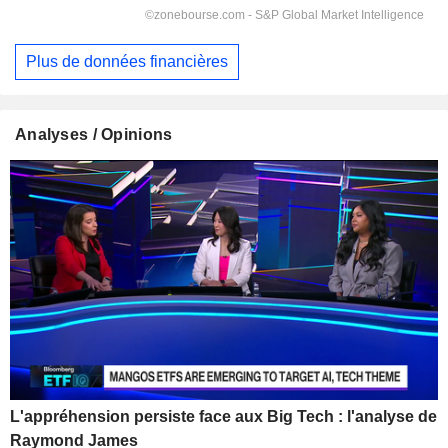
Plus de données financières
Analyses / Opinions
L'appréhension persiste face aux Big Tech : l'analyse de
Raymond James