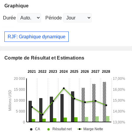
Graphique
Durée
Période
RJF: Graphique dynamique
Compte de Résultat et Estimations