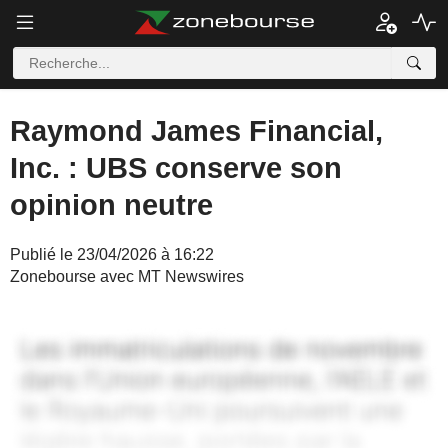
Raymond James Financial,
Inc. : UBS conserve son
opinion neutre
Publié le 23/04/2026 à 16:22
Zonebourse avec MT Newswires