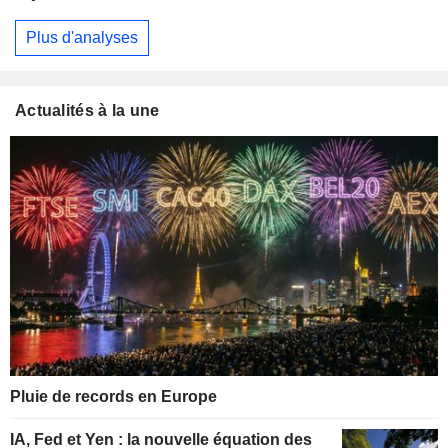
Plus d'analyses
Actualités à la une
Pluie de records en Europe
IA, Fed et Yen : la nouvelle équation des