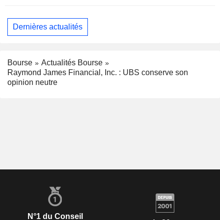
Dernières actualités
Bourse
Actualités Bourse
Raymond James Financial, Inc. : UBS conserve son
opinion neutre
N°1 du Conseil