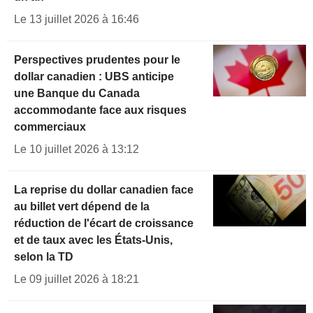
Le 13 juillet 2026 à 16:46
Perspectives prudentes pour le
dollar canadien : UBS anticipe
une Banque du Canada
accommodante face aux risques
commerciaux
Le 10 juillet 2026 à 13:12
La reprise du dollar canadien face
au billet vert dépend de la
réduction de l'écart de croissance
et de taux avec les États-Unis,
selon la TD
Le 09 juillet 2026 à 18:21