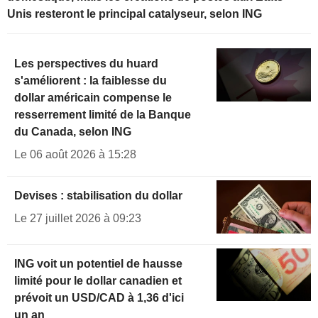
Unis resteront le principal catalyseur, selon ING
Les perspectives du huard
s'améliorent : la faiblesse du
dollar américain compense le
resserrement limité de la Banque
du Canada, selon ING
Le 06 août 2026 à 15:28
Devises : stabilisation du dollar
Le 27 juillet 2026 à 09:23
ING voit un potentiel de hausse
limité pour le dollar canadien et
prévoit un USD/CAD à 1,36 d'ici
un an