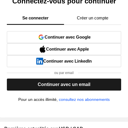
Connectez-vous pour continuer
Se connecter
Créer un compte
Continuer avec Google
Continuer avec Apple
Continuer avec LinkedIn
ou par email
Continuer avec un email
Pour un accès illimité,
consultez nos abonnements