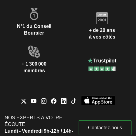
N°1 du Conseil
+ de 20 ans
Boursier
à vos côtés
+ 1 300 000
membres
NOS EXPERTS À VOTRE
ÉCOUTE
Contactez-nous
Lundi - Vendredi 9h-12h / 14h-