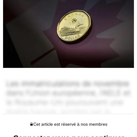
Cet article est réservé à nos membres