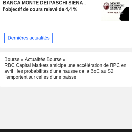
BANCA MONTE DEI PASCHI SIENA :
l'objectif de cours relevé de 4,4 %
Dernières actualités
Bourse
Actualités Bourse
RBC Capital Markets anticipe une accélération de l'IPC en
avril ; les probabilités d'une hausse de la BoC au S2
l'emportent sur celles d'une baisse