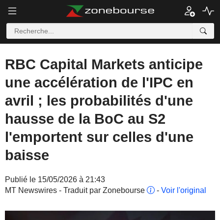
RBC Capital Markets anticipe
une accélération de l'IPC en
avril ; les probabilités d'une
hausse de la BoC au S2
l'emportent sur celles d'une
baisse
Publié le 15/05/2026 à 21:43
MT Newswires - Traduit par Zonebourse
-
Voir l'original