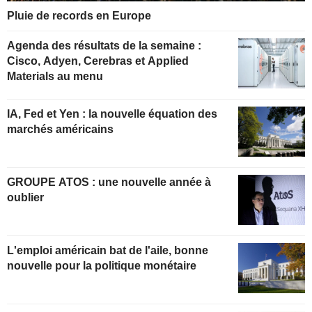
Pluie de records en Europe
Agenda des résultats de la semaine :
Cisco, Adyen, Cerebras et Applied
Materials au menu
IA, Fed et Yen : la nouvelle équation des
marchés américains
GROUPE ATOS : une nouvelle année à
oublier
L'emploi américain bat de l'aile, bonne
nouvelle pour la politique monétaire