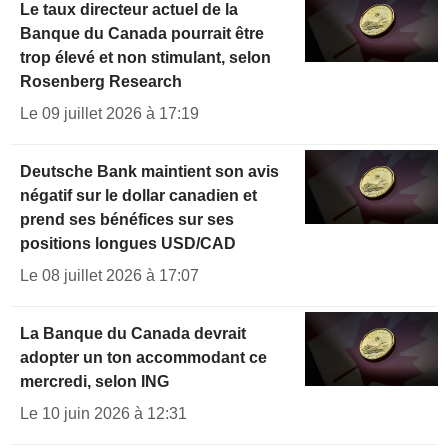
Le taux directeur actuel de la
Banque du Canada pourrait être
trop élevé et non stimulant, selon
Rosenberg Research
Le 09 juillet 2026 à 17:19
Deutsche Bank maintient son avis
négatif sur le dollar canadien et
prend ses bénéfices sur ses
positions longues USD/CAD
Le 08 juillet 2026 à 17:07
La Banque du Canada devrait
adopter un ton accommodant ce
mercredi, selon ING
Le 10 juin 2026 à 12:31