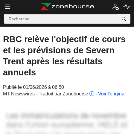
RBC relève l'objectif de cours
et les prévisions de Severn
Trent après les résultats
annuels
Publié le 01/06/2026 à 06:50
MT Newswires - Traduit par Zonebourse
-
Voir l'original