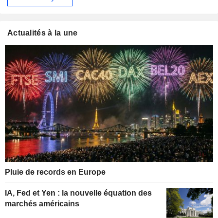
Actualités à la une
Pluie de records en Europe
IA, Fed et Yen : la nouvelle équation des
marchés américains