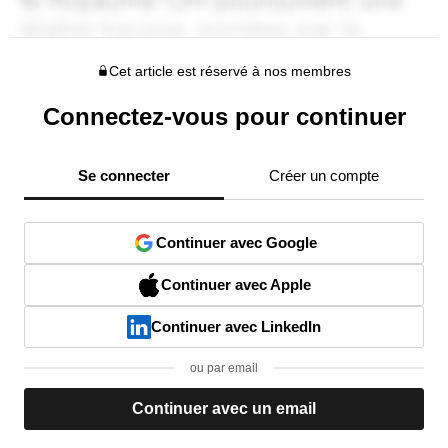
Cet article est réservé à nos membres
Connectez-vous pour continuer
Se connecter
Créer un compte
Continuer avec Google
Continuer avec Apple
Continuer avec LinkedIn
ou par email
Continuer avec un email