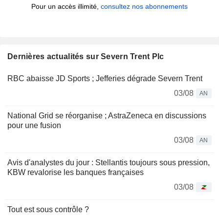
Pour un accès illimité,
consultez nos abonnements
Dernières actualités sur Severn Trent Plc
RBC abaisse JD Sports ; Jefferies dégrade Severn Trent
03/08
AN
National Grid se réorganise ; AstraZeneca en discussions
pour une fusion
03/08
AN
Avis d'analystes du jour : Stellantis toujours sous pression,
KBW revalorise les banques françaises
03/08
Tout est sous contrôle ?