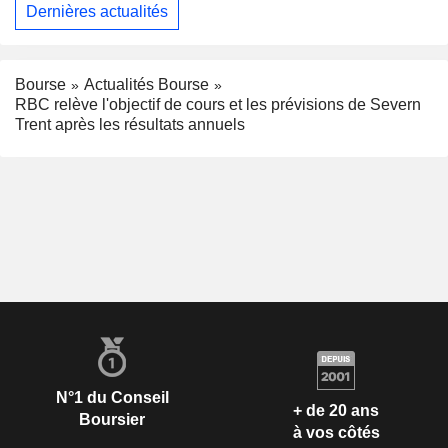
Dernières actualités
Bourse
Actualités Bourse
RBC relève l'objectif de cours et les prévisions de Severn
Trent après les résultats annuels
N°1 du Conseil
+ de 20 ans
Boursier
à vos côtés