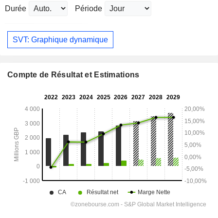
Durée
Période
SVT: Graphique dynamique
Compte de Résultat et Estimations