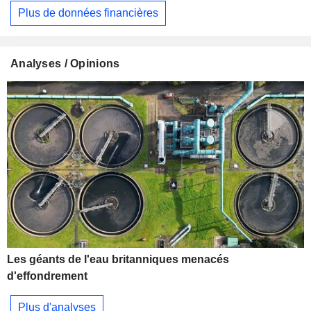
Plus de données financières
Analyses / Opinions
Les géants de l'eau britanniques menacés
d'effondrement
Plus d'analyses