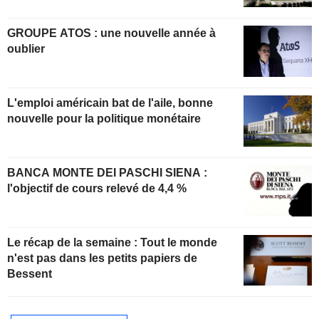
GROUPE ATOS : une nouvelle année à
oublier
L'emploi américain bat de l'aile, bonne
nouvelle pour la politique monétaire
BANCA MONTE DEI PASCHI SIENA :
l'objectif de cours relevé de 4,4 %
Le récap de la semaine : Tout le monde
n'est pas dans les petits papiers de
Bessent