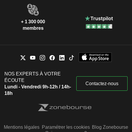
+ 1 300 000
membres
NOS EXPERTS À VOTRE
ÉCOUTE
Contactez-nous
Lundi - Vendredi 9h-12h / 14h-
18h
Mentions légales
Paramétrer les cookies
Blog Zonebourse