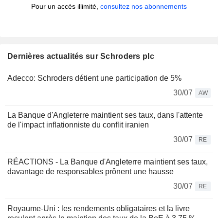
Pour un accès illimité,
consultez nos abonnements
Dernières actualités sur Schroders plc
Adecco: Schroders détient une participation de 5%
30/07
AW
La Banque d'Angleterre maintient ses taux, dans l'attente
de l'impact inflationniste du conflit iranien
30/07
RE
RÉACTIONS - La Banque d'Angleterre maintient ses taux,
davantage de responsables prônent une hausse
30/07
RE
Royaume-Uni : les rendements obligataires et la livre