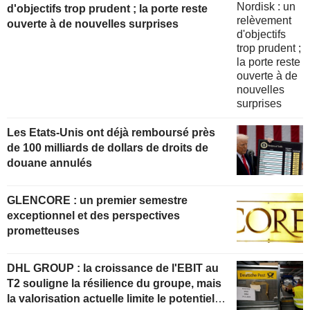
d'objectifs trop prudent ; la porte reste
ouverte à de nouvelles surprises
Les Etats-Unis ont déjà remboursé près
de 100 milliards de dollars de droits de
douane annulés
GLENCORE : un premier semestre
exceptionnel et des perspectives
prometteuses
DHL GROUP : la croissance de l'EBIT au
T2 souligne la résilience du groupe, mais
la valorisation actuelle limite le potentiel