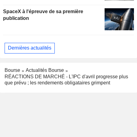
de hausse
SpaceX à l'épreuve de sa première
publication
Dernières actualités
Bourse
Actualités Bourse
RÉACTIONS DE MARCHÉ - L'IPC d'avril progresse plus
que prévu ; les rendements obligataires grimpent