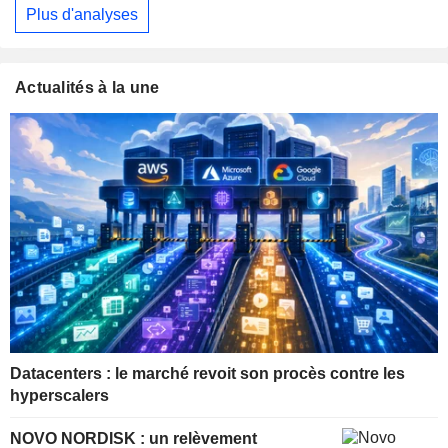
Plus d'analyses
Actualités à la une
Datacenters : le marché revoit son procès contre les
hyperscalers
NOVO NORDISK : un relèvement