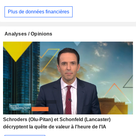
Plus de données financières
Analyses / Opinions
Schroders (Olu-Pitan) et Schonfeld (Lancaster)
décryptent la quête de valeur à l'heure de l'IA