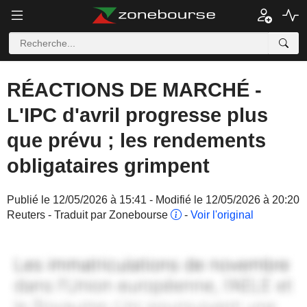
RÉACTIONS DE MARCHÉ -
L'IPC d'avril progresse plus
que prévu ; les rendements
obligataires grimpent
Publié le 12/05/2026 à 15:41 - Modifié le 12/05/2026 à 20:20
Reuters - Traduit par Zonebourse
-
Voir l'original