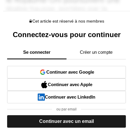
Cet article est réservé à nos membres
Connectez-vous pour continuer
Se connecter
Créer un compte
Continuer avec Google
Continuer avec Apple
Continuer avec LinkedIn
ou par email
Continuer avec un email