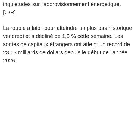
inquiétudes sur l'approvisionnement énergétique.
[O/R]
La roupie a faibli pour atteindre un plus bas historique
vendredi et a décliné de 1,5 % cette semaine. Les
sorties de capitaux étrangers ont atteint un record de
23,63 milliards de dollars depuis le début de l'année
2026.