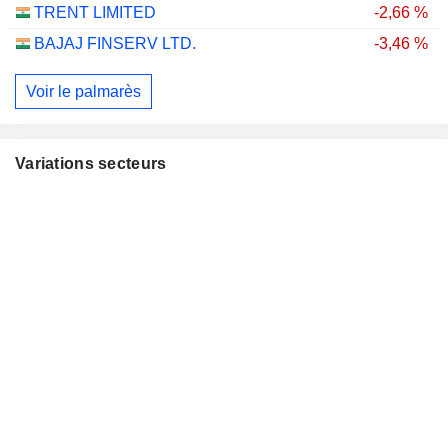
TRENT LIMITED
-2,66 %
BAJAJ FINSERV LTD.
-3,46 %
Voir le palmarès
Variations secteurs