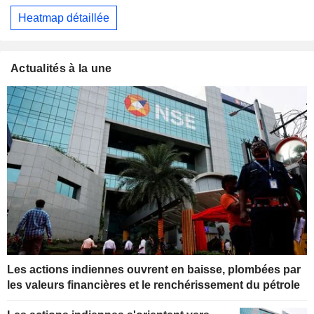
Heatmap détaillée
Actualités à la une
Les actions indiennes ouvrent en baisse, plombées par
les valeurs financières et le renchérissement du pétrole