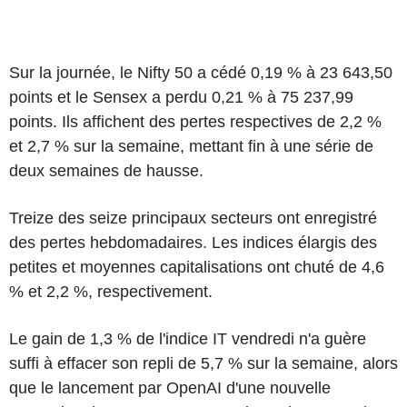
Sur la journée, le Nifty 50 a cédé 0,19 % à 23 643,50
points et le Sensex a perdu 0,21 % à 75 237,99
points. Ils affichent des pertes respectives de 2,2 %
et 2,7 % sur la semaine, mettant fin à une série de
deux semaines de hausse.
Treize des seize principaux secteurs ont enregistré
des pertes hebdomadaires. Les indices élargis des
petites et moyennes capitalisations ont chuté de 4,6
% et 2,2 %, respectivement.
Le gain de 1,3 % de l'indice IT vendredi n'a guère
suffi à effacer son repli de 5,7 % sur la semaine, alors
que le lancement par OpenAI d'une nouvelle