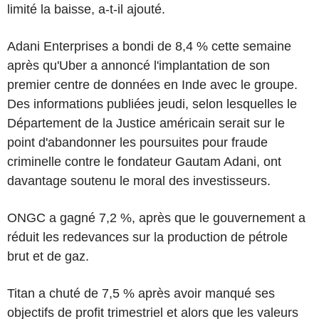
limité la baisse, a-t-il ajouté.
Adani Enterprises a bondi de 8,4 % cette semaine
après qu'Uber a annoncé l'implantation de son
premier centre de données en Inde avec le groupe.
Des informations publiées jeudi, selon lesquelles le
Département de la Justice américain serait sur le
point d'abandonner les poursuites pour fraude
criminelle contre le fondateur Gautam Adani, ont
davantage soutenu le moral des investisseurs.
ONGC a gagné 7,2 %, après que le gouvernement a
réduit les redevances sur la production de pétrole
brut et de gaz.
Titan a chuté de 7,5 % après avoir manqué ses
objectifs de profit trimestriel et alors que les valeurs