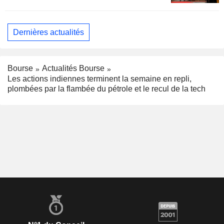
accentue la volatilité du Sensex
Dernières actualités
Bourse
Actualités Bourse
Les actions indiennes terminent la semaine en repli,
plombées par la flambée du pétrole et le recul de la tech