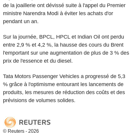
de la joaillerie ont dévissé suite à l'appel du Premier
ministre Narendra Modi à éviter les achats d'or
pendant un an.
Sur la journée, BPCL, HPCL et Indian Oil ont perdu
entre 2,9 % et 4,2 %, la hausse des cours du Brent
l'emportant sur une augmentation de plus de 3 % des
prix de l'essence et du diesel.
Tata Motors Passenger Vehicles a progressé de 5,3
% grâce à l'optimisme entourant les lancements de
produits, les mesures de réduction des coûts et des
prévisions de volumes solides.
© Reuters - 2026