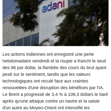
Les actions indiennes ont enregistré une perte
hebdomadaire vendredi et la roupie a franchi le seuil
des 96 par dollar, la flambée des cours du brut ayant
pesé sur le sentiment, tandis que les valeurs
technologiques ont reculé face aux craintes
renouvelées d'une disruption des bénéfices par l'IA.
Le Brent a progressé de 3,4 % à 109,3 dollars le baril
après qu'une attaque contre un navire et la saisie
d'un autre au Moyen-Orient ont intensifié les