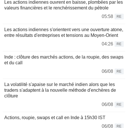
Les actions indiennes ouvrent en baisse, plombées par les
valeurs financières et le renchérissement du pétrole
05:58
RE
Les actions indiennes s'orientent vers une ouverture atone,
entre résultats d'entreprises et tensions au Moyen-Orient
04:26
RE
Inde : clôture des marchés actions, de la roupie, des swaps
et du call
06/08
RE
La volatilité s'apaise sur le marché indien alors que les
traders s'adaptent à la nouvelle méthode d'enchères de
clôture
06/08
RE
Actions, roupie, swaps et call en Inde à 15h30 IST
06/08
RE