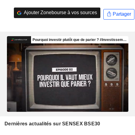
Ajouter Zonebourse à vos sources
Partager
Dernières actualités sur SENSEX BSE30