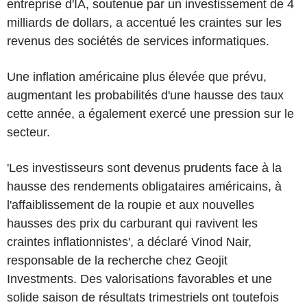
entreprise d'IA, soutenue par un investissement de 4
milliards de dollars, a accentué les craintes sur les
revenus des sociétés de services informatiques.
Une inflation américaine plus élevée que prévu,
augmentant les probabilités d'une hausse des taux
cette année, a également exercé une pression sur le
secteur.
'Les investisseurs sont devenus prudents face à la
hausse des rendements obligataires américains, à
l'affaiblissement de la roupie et aux nouvelles
hausses des prix du carburant qui ravivent les
craintes inflationnistes', a déclaré Vinod Nair,
responsable de la recherche chez Geojit
Investments. Des valorisations favorables et une
solide saison de résultats trimestriels ont toutefois