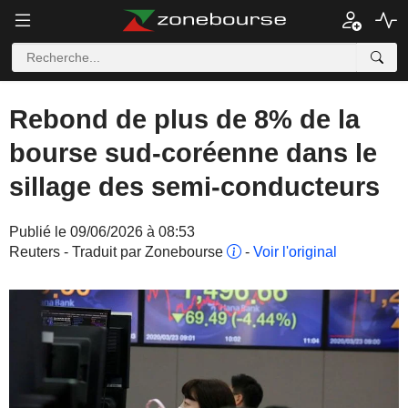
Rebond de plus de 8% de la
bourse sud-coréenne dans le
sillage des semi-conducteurs
Publié le 09/06/2026 à 08:53
Reuters - Traduit par Zonebourse
-
Voir l'original