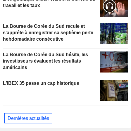
travail et les taux
La Bourse de Corée du Sud recule et
s'apprête à enregistrer sa septième perte
hebdomadaire consécutive
La Bourse de Corée du Sud hésite, les
investisseurs évaluent les résultats
américains
L'IBEX 35 passe un cap historique
Dernières actualités