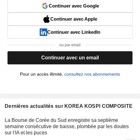
Continuer avec Google
Continuer avec Apple
Continuer avec LinkedIn
ou par email
Continuer avec un email
Pour un accès illimité,
consultez nos abonnements
Dernières actualités sur KOREA KOSPI COMPOSITE
La Bourse de Corée du Sud enregistre sa septième
semaine consécutive de baisse, plombée par les doutes
sur l'IA et les puces