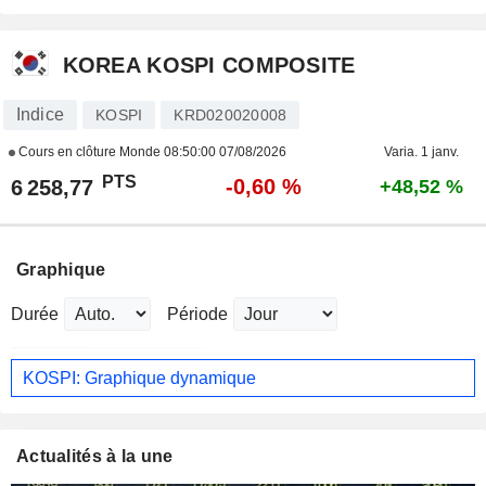
KOREA KOSPI COMPOSITE
Indice
KOSPI
KRD020020008
Cours en clôture Monde
08:50:00 07/08/2026
Varia. 1 janv.
PTS
-0,60 %
6 258,77
+48,52 %
Graphique
Durée
Période
KOSPI: Graphique dynamique
Actualités à la une