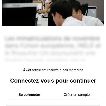
Cet article est réservé à nos membres
Connectez-vous pour continuer
Se connecter
Créer un compte