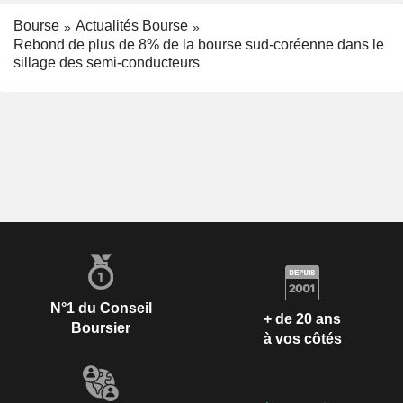
Bourse
Actualités Bourse
Rebond de plus de 8% de la bourse sud-coréenne dans le
sillage des semi-conducteurs
N°1 du Conseil
+ de 20 ans
Boursier
à vos côtés