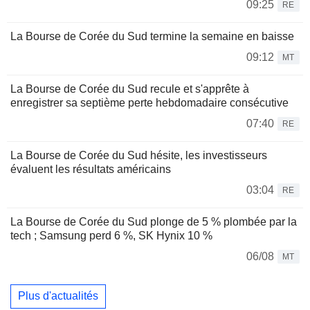
09:25
RE
La Bourse de Corée du Sud termine la semaine en baisse
09:12
MT
La Bourse de Corée du Sud recule et s'apprête à
enregistrer sa septième perte hebdomadaire consécutive
07:40
RE
La Bourse de Corée du Sud hésite, les investisseurs
évaluent les résultats américains
03:04
RE
La Bourse de Corée du Sud plonge de 5 % plombée par la
tech ; Samsung perd 6 %, SK Hynix 10 %
06/08
MT
Plus d'actualités