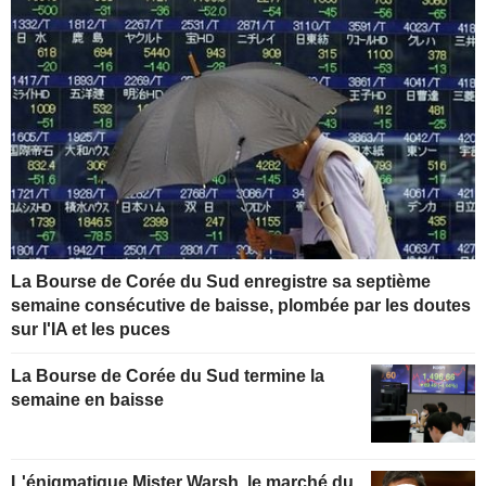
La Bourse de Corée du Sud enregistre sa septième
semaine consécutive de baisse, plombée par les doutes
sur l'IA et les puces
La Bourse de Corée du Sud termine la
semaine en baisse
L'énigmatique Mister Warsh, le marché du