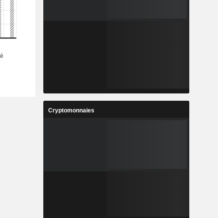
Cryptomonnaies