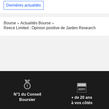
Dernières actualités
Bourse
Actualités Bourse
Reece Limited : Opinion positive de Jarden Research
N°1 du Conseil
+ de 20 ans
Boursier
à vos côtés