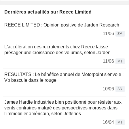
Dernières actualités sur Reece Limited
REECE LIMITED : Opinion positive de Jarden Research
11/06
ZM
L'accélération des recrutements chez Reece laisse
présager une croissance des volumes, selon Jarden
11/06
MT
RÉSULTATS : Le bénéfice annuel de Motorpoint s'envole ;
Vp bascule dans le rouge
10/06
AN
James Hardie Industries bien positionné pour résister aux
vents contraires malgré des perspectives moroses dans
l'immobilier américain, selon Jefferies
16/04
MT