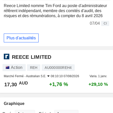
Reece Limited nomme Tim Ford au poste d'administrateur
référent indépendant, membre des comités d'audit, des
risques et des rémunérations, à compter du 8 avril 2026
07/04
CI
Plus d'actualités
REECE LIMITED
Action
REH
AU000000REH4
Marché Fermé -
Australian S.E.
08:10:10 07/08/2026
Varia. 1 janv.
AUD
+1,76 %
17,30
+29,10 %
Graphique