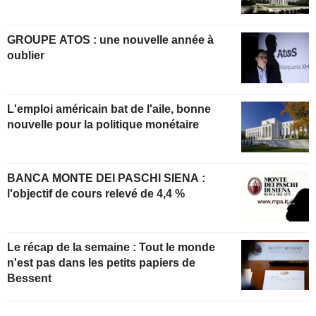
GROUPE ATOS : une nouvelle année à
oublier
L'emploi américain bat de l'aile, bonne
nouvelle pour la politique monétaire
BANCA MONTE DEI PASCHI SIENA :
l'objectif de cours relevé de 4,4 %
Le récap de la semaine : Tout le monde
n'est pas dans les petits papiers de
Bessent