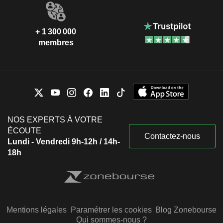
+ 1 300 000
membres
NOS EXPERTS À VOTRE
ÉCOUTE
Contactez-nous
Lundi - Vendredi 9h-12h / 14h-
18h
Mentions légales
Paramétrer les cookies
Blog Zonebourse
Qui sommes-nous ?