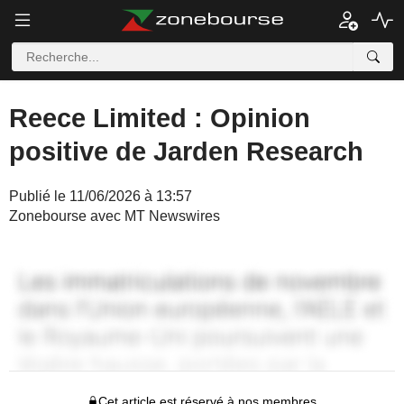
Reece Limited : Opinion
positive de Jarden Research
Publié le 11/06/2026 à 13:57
Zonebourse avec MT Newswires
Cet article est réservé à nos membres