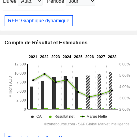
Durée
Période
REH: Graphique dynamique
Compte de Résultat et Estimations