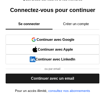
Connectez-vous pour continuer
Se connecter
Créer un compte
Continuer avec Google
Continuer avec Apple
Continuer avec LinkedIn
ou par email
Continuer avec un email
Pour un accès illimité,
consultez nos abonnements