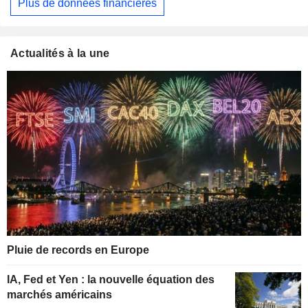
Plus de données financières
Actualités à la une
Pluie de records en Europe
IA, Fed et Yen : la nouvelle équation des
marchés américains