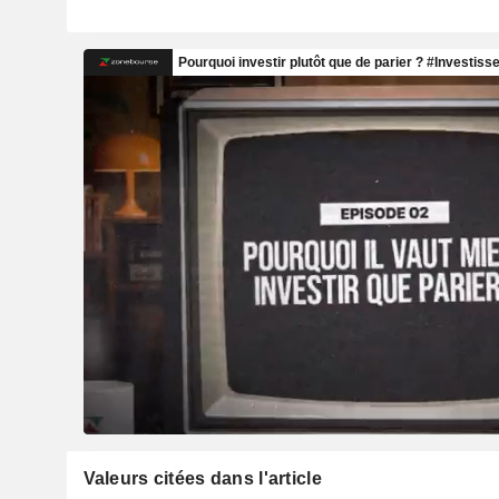
Valeurs citées dans l'article