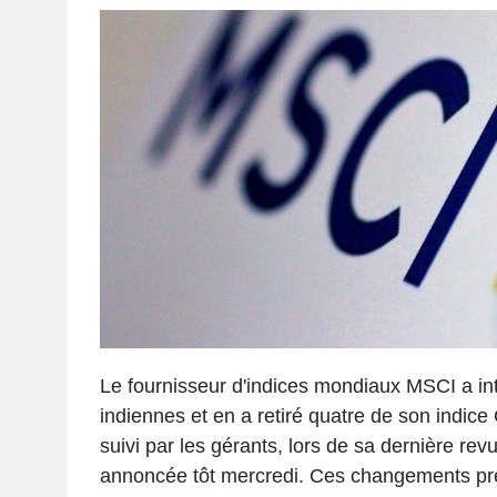
Le fournisseur d'indices mondiaux MSCI a in
indiennes et en a retiré quatre de son indice
suivi par les gérants, lors de sa dernière rev
annoncée tôt mercredi. Ces changements pre