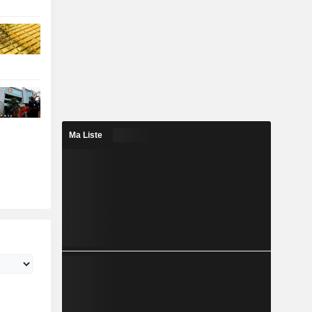
Ma Liste