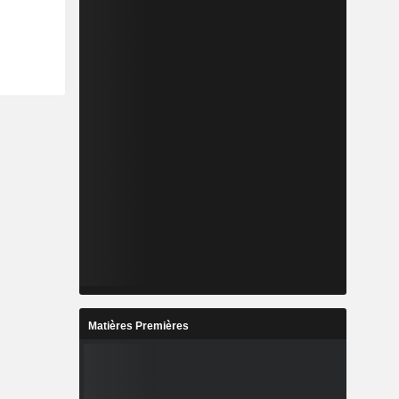
Matières Premières