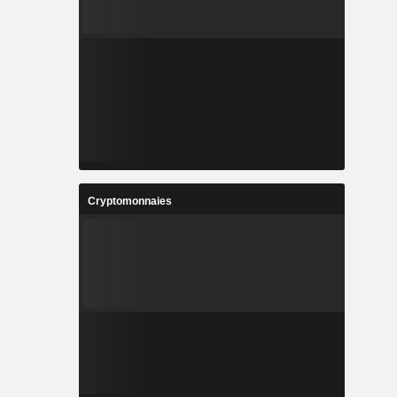
Cryptomonnaies