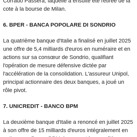
Corrado Passera, laquelle a ensuite été retirée de la
cote à la bourse de Milan.
6. BPER - BANCA POPOLARE DI SONDRIO
La quatrième banque d'Italie a finalisé en juillet 2025
une offre de 5,4 milliards d'euros en numéraire et en
actions sur sa consœur de Sondrio, qualifiant
l'opération de mesure défensive dictée par
l'accélération de la consolidation. L'assureur Unipol,
principal actionnaire des deux banques, a joué un
rôle pivot.
7. UNICREDIT - BANCO BPM
La deuxième banque d'Italie a renoncé en juillet 2025
à son offre de 15 milliards d'euros intégralement en