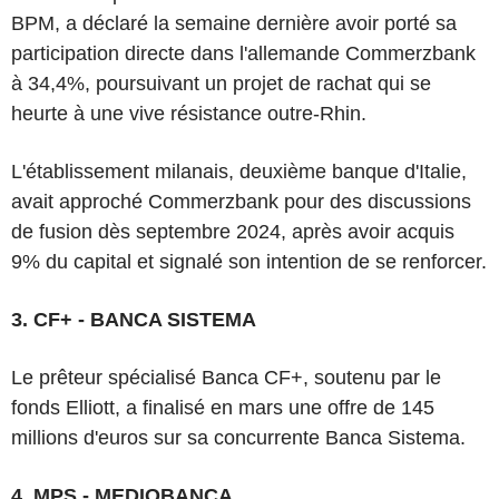
BPM, a déclaré la semaine dernière avoir porté sa
participation directe dans l'allemande Commerzbank
à 34,4%, poursuivant un projet de rachat qui se
heurte à une vive résistance outre-Rhin.
L'établissement milanais, deuxième banque d'Italie,
avait approché Commerzbank pour des discussions
de fusion dès septembre 2024, après avoir acquis
9% du capital et signalé son intention de se renforcer.
3. CF+ - BANCA SISTEMA
Le prêteur spécialisé Banca CF+, soutenu par le
fonds Elliott, a finalisé en mars une offre de 145
millions d'euros sur sa concurrente Banca Sistema.
4. MPS - MEDIOBANCA