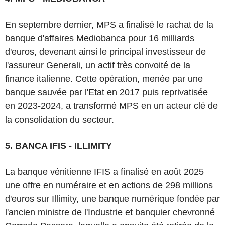
En septembre dernier, MPS a finalisé le rachat de la
banque d'affaires Mediobanca pour 16 milliards
d'euros, devenant ainsi le principal investisseur de
l'assureur Generali, un actif très convoité de la
finance italienne. Cette opération, menée par une
banque sauvée par l'Etat en 2017 puis reprivatisée
en 2023-2024, a transformé MPS en un acteur clé de
la consolidation du secteur.
5. BANCA IFIS - ILLIMITY
La banque vénitienne IFIS a finalisé en août 2025
une offre en numéraire et en actions de 298 millions
d'euros sur Illimity, une banque numérique fondée par
l'ancien ministre de l'Industrie et banquier chevronné