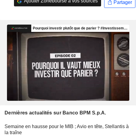
Ajouter Zonebourse à vos sources
Partager
Dernières actualités sur Banco BPM S.p.A.
Semaine en hausse pour le MIB ; Avio en tête, Stellantis à
la traîne