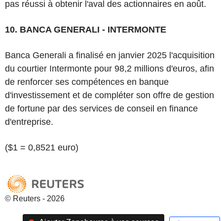
pas réussi à obtenir l'aval des actionnaires en août.
10. BANCA GENERALI - INTERMONTE
Banca Generali a finalisé en janvier 2025 l'acquisition
du courtier Intermonte pour 98,2 millions d'euros, afin
de renforcer ses compétences en banque
d'investissement et de compléter son offre de gestion
de fortune par des services de conseil en finance
d'entreprise.
($1 = 0,8521 euro)
© Reuters - 2026