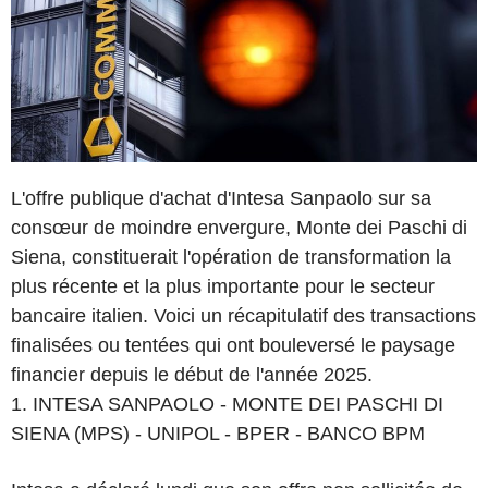
L'offre publique d'achat d'Intesa Sanpaolo sur sa
consœur de moindre envergure, Monte dei Paschi di
Siena, constituerait l'opération de transformation la
plus récente et la plus importante pour le secteur
bancaire italien. Voici un récapitulatif des transactions
finalisées ou tentées qui ont bouleversé le paysage
financier depuis le début de l'année 2025.
1. INTESA SANPAOLO - MONTE DEI PASCHI DI
SIENA (MPS) - UNIPOL - BPER - BANCO BPM