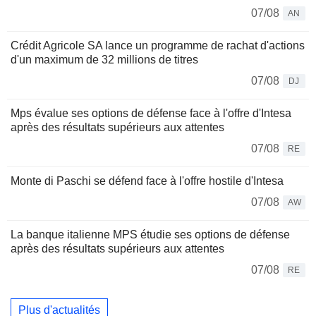
07/08
AN
Crédit Agricole SA lance un programme de rachat d'actions
d'un maximum de 32 millions de titres
07/08
DJ
Mps évalue ses options de défense face à l'offre d'Intesa
après des résultats supérieurs aux attentes
07/08
RE
Monte di Paschi se défend face à l'offre hostile d'Intesa
07/08
AW
La banque italienne MPS étudie ses options de défense
après des résultats supérieurs aux attentes
07/08
RE
Plus d'actualités