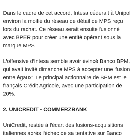
Dans le cadre de cet accord, Intesa céderait à Unipol
environ la moitié du réseau de détail de MPS reçu
lors du rachat. Ce réseau serait ensuite fusionné
avec BPER pour créer une entité opérant sous la
marque MPS.
L'offensive d'Intesa semble avoir évincé Banco BPM,
qui avait invité dimanche MPS à accepter une 'fusion
entre égaux'. Le principal actionnaire de BPM est le
français Crédit Agricole, avec une participation de
20%.
2. UNICREDIT - COMMERZBANK
UniCredit, restée à l'écart des fusions-acquisitions
italiennes après l'échec de sa tentative sur Banco