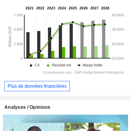
Plus de données financières
Analyses / Opinions