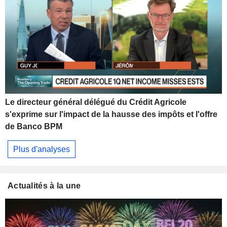
Le directeur général délégué du Crédit Agricole
s'exprime sur l'impact de la hausse des impôts et l'offre
de Banco BPM
Plus d'analyses
Actualités à la une