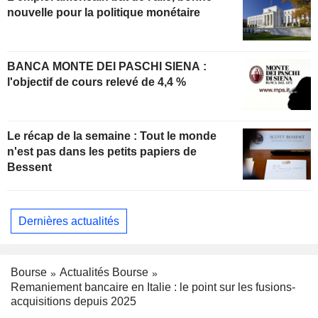
nouvelle pour la politique monétaire
BANCA MONTE DEI PASCHI SIENA :
l'objectif de cours relevé de 4,4 %
Le récap de la semaine : Tout le monde
n'est pas dans les petits papiers de
Bessent
Dernières actualités
Bourse
Actualités Bourse
Remaniement bancaire en Italie : le point sur les fusions-
acquisitions depuis 2025