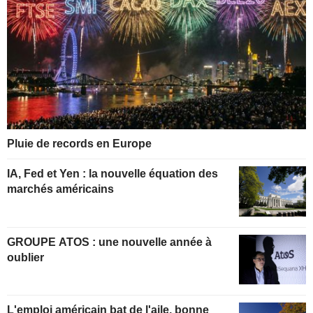
Pluie de records en Europe
IA, Fed et Yen : la nouvelle équation des
marchés américains
GROUPE ATOS : une nouvelle année à
oublier
L'emploi américain bat de l'aile, bonne