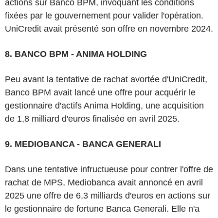
actions sur Banco BPM, invoquant les conditions
fixées par le gouvernement pour valider l'opération.
UniCredit avait présenté son offre en novembre 2024.
8. BANCO BPM - ANIMA HOLDING
Peu avant la tentative de rachat avortée d'UniCredit,
Banco BPM avait lancé une offre pour acquérir le
gestionnaire d'actifs Anima Holding, une acquisition
de 1,8 milliard d'euros finalisée en avril 2025.
9. MEDIOBANCA - BANCA GENERALI
Dans une tentative infructueuse pour contrer l'offre de
rachat de MPS, Mediobanca avait annoncé en avril
2025 une offre de 6,3 milliards d'euros en actions sur
le gestionnaire de fortune Banca Generali. Elle n'a