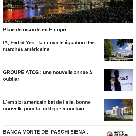
Pluie de records en Europe
IA, Fed et Yen : la nouvelle équation des
marchés américains
GROUPE ATOS : une nouvelle année à
oublier
L'emploi américain bat de l'aile, bonne
nouvelle pour la politique monétaire
BANCA MONTE DEI PASCHI SIENA :