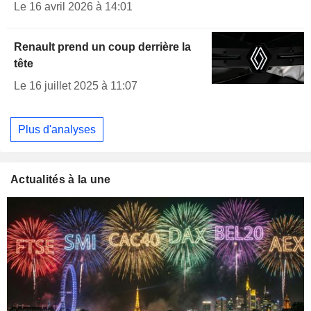
Le 16 avril 2026 à 14:01
Renault prend un coup derrière la
tête
Le 16 juillet 2025 à 11:07
Plus d'analyses
Actualités à la une