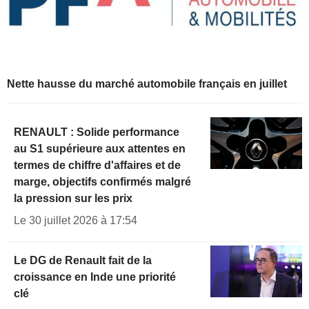
Nette hausse du marché automobile français en juillet
RENAULT : Solide performance
au S1 supérieure aux attentes en
termes de chiffre d'affaires et de
marge, objectifs confirmés malgré
la pression sur les prix
Le 30 juillet 2026 à 17:54
Le DG de Renault fait de la
croissance en Inde une priorité
clé