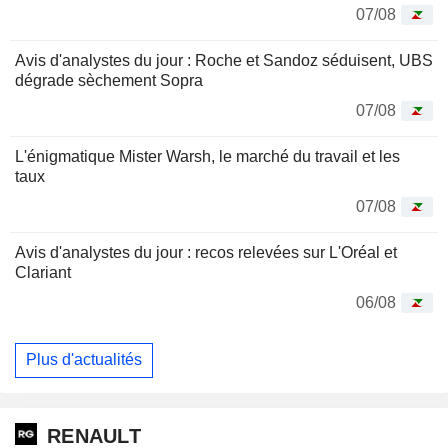
07/08
Avis d'analystes du jour : Roche et Sandoz séduisent, UBS
dégrade sèchement Sopra
07/08
L'énigmatique Mister Warsh, le marché du travail et les
taux
07/08
Avis d'analystes du jour : recos relevées sur L'Oréal et
Clariant
06/08
Plus d'actualités
RENAULT