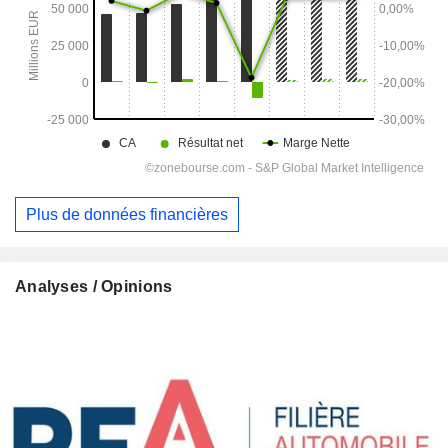
Plus de données financières
Analyses / Opinions