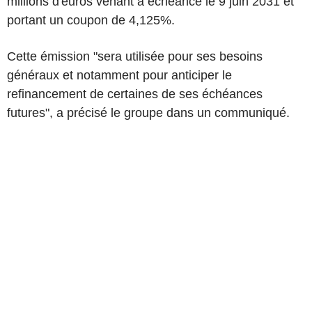
millions d'euros venant à échéance le 9 juin 2031 et
portant un coupon de 4,125%.
Cette émission "sera utilisée pour ses besoins
généraux et notamment pour anticiper le
refinancement de certaines de ses échéances
futures", a précisé le groupe dans un communiqué.