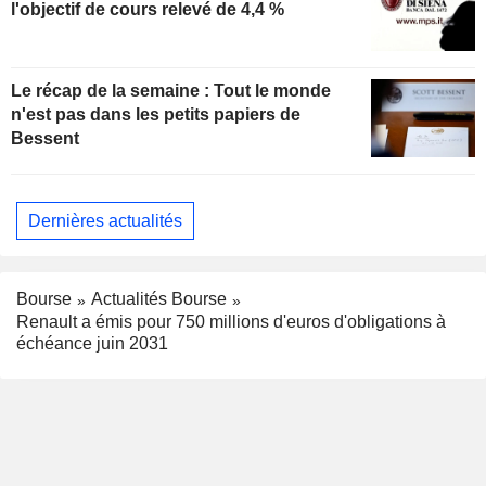
l'objectif de cours relevé de 4,4 %
Le récap de la semaine : Tout le monde
n'est pas dans les petits papiers de
Bessent
Dernières actualités
Bourse
Actualités Bourse
Renault a émis pour 750 millions d'euros d'obligations à
échéance juin 2031