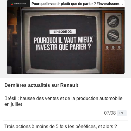
Dernières actualités sur Renault
Brésil : hausse des ventes et de la production automobile
en juillet
07/08
RE
Trois actions à moins de 5 fois les bénéfices, et alors ?