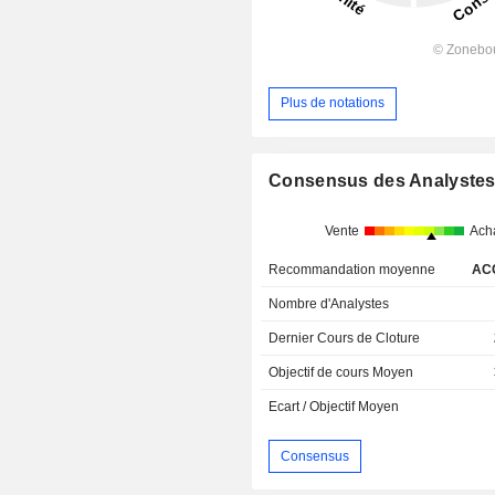
Plus de notations
Consensus des Analyste
Vente
Ach
Recommandation moyenne
AC
Nombre d'Analystes
Dernier Cours de Cloture
Objectif de cours Moyen
Ecart / Objectif Moyen
Consensus