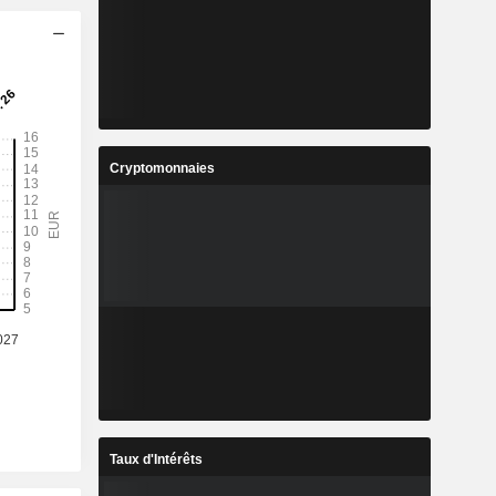
Cryptomonnaies
Taux d'Intérêts