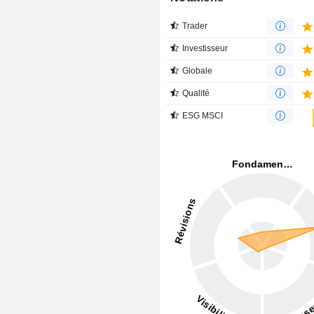
Trader
Investisseur
Globale
Qualité
ESG MSCI