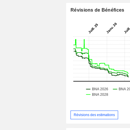
Révisions de Bénéfices
Révisions des estimations