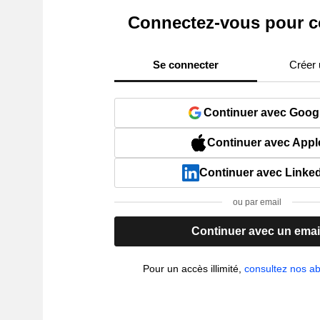
Connectez-vous pour c
Se connecter
Créer
Continuer avec Goog
Continuer avec Appl
Continuer avec Linke
ou par email
Continuer avec un emai
Pour un accès illimité,
consultez nos 