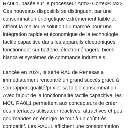
RA0L1, basée sur le processeur Arm® Cortex®-M23.
Ces nouveaux dispositifs se distinguent par une
consommation énergétique extrêmement faible et
offrent la meilleure solution du marché pour une
intégration rapide et économique de la technologie
tactile capacitive dans les appareils électroniques
fonctionnant sur batterie, électroménagers, biens
blancs et systèmes de commande industriels.
Lancée en 2024, la série RA0 de Renesas a
immédiatement rencontré un grand succès grâce à
son rapport qualité/prix et sa faible consommation.
Avec l'ajout de la fonctionnalité tactile capacitive, les
MCU RA0L1 permettent aux concepteurs de créer
des interfaces utilisateur réactives, attractives et peu
gourmandes en énergie, le tout à un coût très
compétitif. Les RA0L1 affichent une consommation