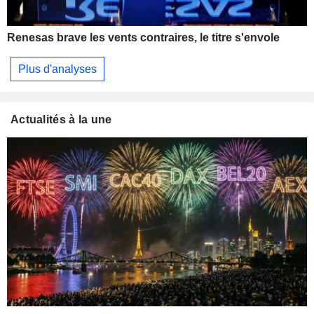
Renesas brave les vents contraires, le titre s'envole
Plus d'analyses
Actualités à la une