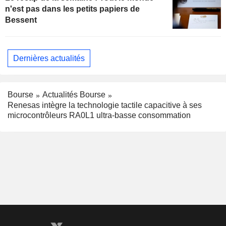
n'est pas dans les petits papiers de
Bessent
Dernières actualités
Bourse
Actualités Bourse
Renesas intègre la technologie tactile capacitive à ses
microcontrôleurs RA0L1 ultra-basse consommation