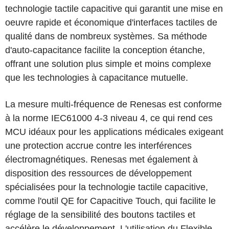
technologie tactile capacitive qui garantit une mise en
oeuvre rapide et économique d'interfaces tactiles de
qualité dans de nombreux systèmes. Sa méthode
d'auto-capacitance facilite la conception étanche,
offrant une solution plus simple et moins complexe
que les technologies à capacitance mutuelle.
La mesure multi-fréquence de Renesas est conforme
à la norme IEC61000 4-3 niveau 4, ce qui rend ces
MCU idéaux pour les applications médicales exigeant
une protection accrue contre les interférences
électromagnétiques. Renesas met également à
disposition des ressources de développement
spécialisées pour la technologie tactile capacitive,
comme l'outil QE for Capacitive Touch, qui facilite le
réglage de la sensibilité des boutons tactiles et
accélère le développement. L'utilisation du Flexible