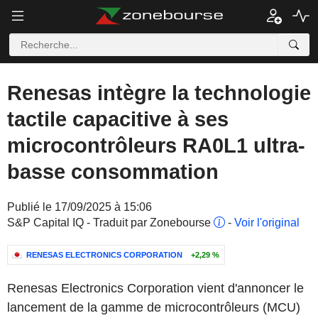
Renesas intègre la technologie
tactile capacitive à ses
microcontrôleurs RA0L1 ultra-
basse consommation
Publié le 17/09/2025 à 15:06
S&P Capital IQ - Traduit par Zonebourse
-
Voir l'original
RENESAS ELECTRONICS CORPORATION
+2,29 %
Renesas Electronics Corporation vient d'annoncer le
lancement de la gamme de microcontrôleurs (MCU)