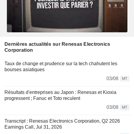
Dernières actualités sur Renesas Electronics
Corporation
Taux de change et prudence sur la tech chahutent les
bourses asiatiques
03/08
MT
Résultats d'entreprises au Japon : Renesas et Kioxia
progressent ; Fanuc et Toto reculent
03/08
MT
Transcript : Renesas Electronics Corporation, Q2 2026
Earnings Call, Jul 31, 2026