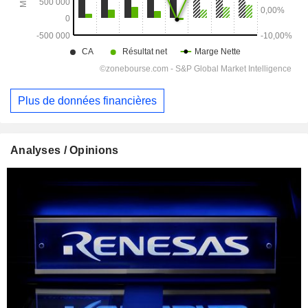
Plus de données financières
Analyses / Opinions