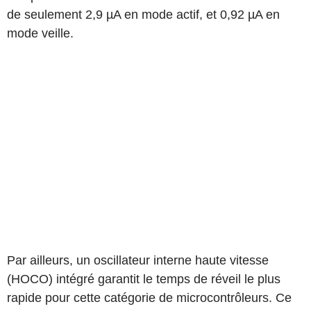
de seulement 2,9 µA en mode actif, et 0,92 µA en
mode veille.
Par ailleurs, un oscillateur interne haute vitesse
(HOCO) intégré garantit le temps de réveil le plus
rapide pour cette catégorie de microcontrôleurs. Ce