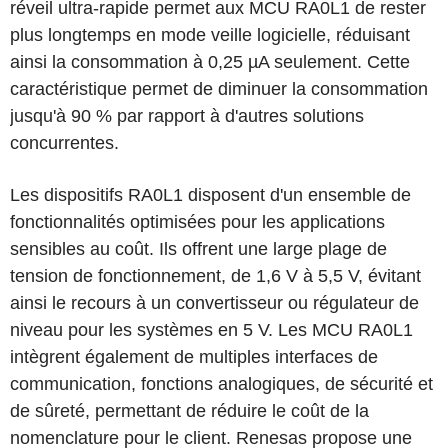
réveil ultra-rapide permet aux MCU RA0L1 de rester
plus longtemps en mode veille logicielle, réduisant
ainsi la consommation à 0,25 µA seulement. Cette
caractéristique permet de diminuer la consommation
jusqu'à 90 % par rapport à d'autres solutions
concurrentes.
Les dispositifs RA0L1 disposent d'un ensemble de
fonctionnalités optimisées pour les applications
sensibles au coût. Ils offrent une large plage de
tension de fonctionnement, de 1,6 V à 5,5 V, évitant
ainsi le recours à un convertisseur ou régulateur de
niveau pour les systèmes en 5 V. Les MCU RA0L1
intègrent également de multiples interfaces de
communication, fonctions analogiques, de sécurité et
de sûreté, permettant de réduire le coût de la
nomenclature pour le client. Renesas propose une