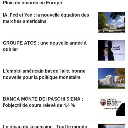
Pluie de records en Europe
IA, Fed et Yen : la nouvelle équation des
marchés américains
GROUPE ATOS : une nouvelle année à
oublier
L'emploi américain bat de l'aile, bonne
nouvelle pour la politique monétaire
BANCA MONTE DEI PASCHI SIENA :
l'objectif de cours relevé de 4,4 %
Le récap de la semaine : Tout le monde