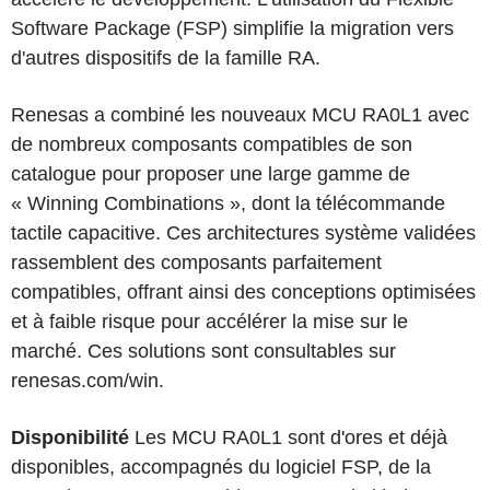
Software Package (FSP) simplifie la migration vers
d'autres dispositifs de la famille RA.
Renesas a combiné les nouveaux MCU RA0L1 avec
de nombreux composants compatibles de son
catalogue pour proposer une large gamme de
« Winning Combinations », dont la télécommande
tactile capacitive. Ces architectures système validées
rassemblent des composants parfaitement
compatibles, offrant ainsi des conceptions optimisées
et à faible risque pour accélérer la mise sur le
marché. Ces solutions sont consultables sur
renesas.com/win.
Disponibilité
Les MCU RA0L1 sont d'ores et déjà
disponibles, accompagnés du logiciel FSP, de la