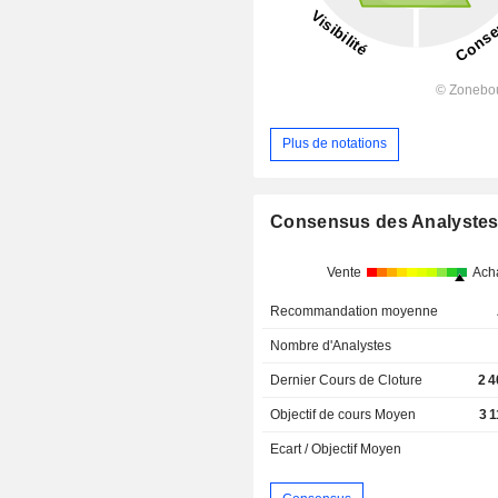
Plus de notations
Consensus des Analyste
Vente
Ach
Recommandation moyenne
Nombre d'Analystes
Dernier Cours de Cloture
2 
Objectif de cours Moyen
3 
Ecart / Objectif Moyen