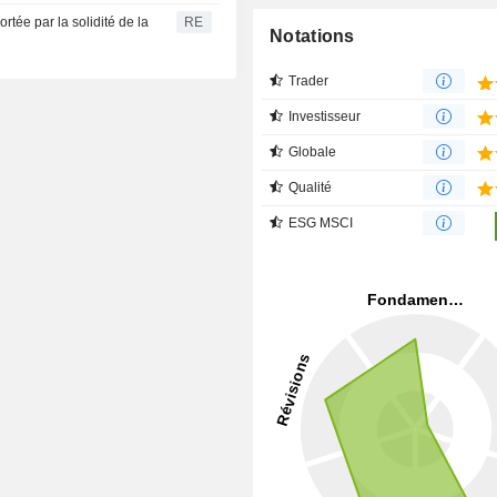
tée par la solidité de la
RE
Notations
Trader
Investisseur
Globale
Qualité
ESG MSCI