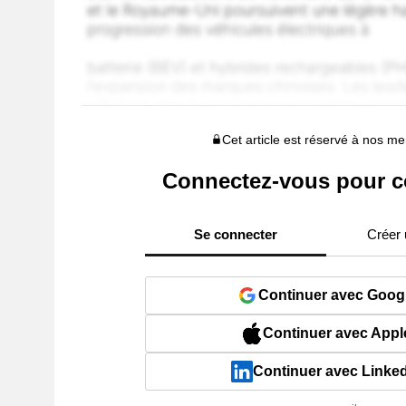
Cet article est réservé à nos 
Connectez-vous pour c
Se connecter
Créer
Continuer avec Goog
Continuer avec Appl
Continuer avec Linke