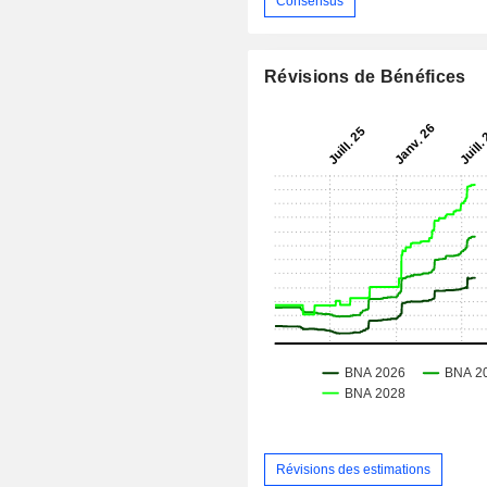
Consensus
Révisions de Bénéfices
Révisions des estimations