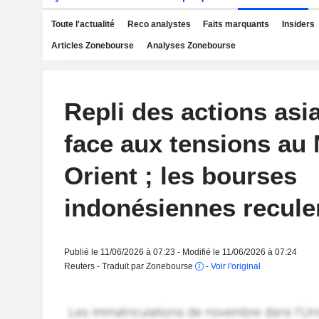
Toute l'actualité
Reco analystes
Faits marquants
Insiders
Articles Zonebourse
Analyses Zonebourse
Repli des actions asi
face aux tensions au
Orient ; les bourses
indonésiennes recule
Publié le 11/06/2026 à 07:23 - Modifié le 11/06/2026 à 07:24
Reuters - Traduit par Zonebourse
-
Voir l'original