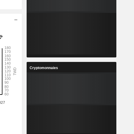
Cryptomonnaies