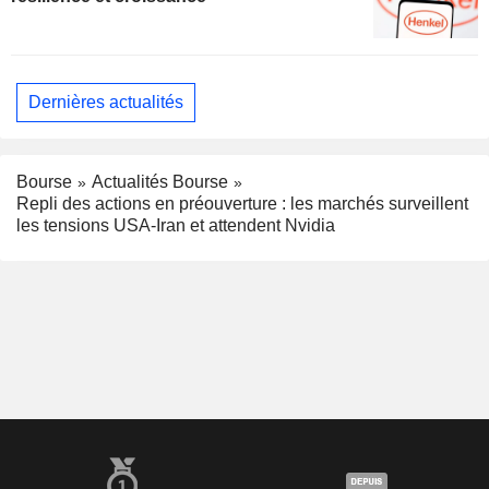
Dernières actualités
Bourse
Actualités Bourse
Repli des actions en préouverture : les marchés surveillent
les tensions USA-Iran et attendent Nvidia