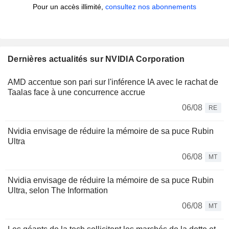
Pour un accès illimité,
consultez nos abonnements
Dernières actualités sur NVIDIA Corporation
AMD accentue son pari sur l'inférence IA avec le rachat de
Taalas face à une concurrence accrue
06/08
RE
Nvidia envisage de réduire la mémoire de sa puce Rubin
Ultra
06/08
MT
Nvidia envisage de réduire la mémoire de sa puce Rubin
Ultra, selon The Information
06/08
MT