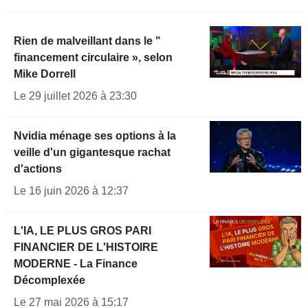
Rien de malveillant dans le "
financement circulaire », selon
Mike Dorrell
Le 29 juillet 2026 à 23:30
Nvidia ménage ses options à la
veille d'un gigantesque rachat
d'actions
Le 16 juin 2026 à 12:37
L'IA, LE PLUS GROS PARI
FINANCIER DE L'HISTOIRE
MODERNE - La Finance
Décomplexée
Le 27 mai 2026 à 15:17