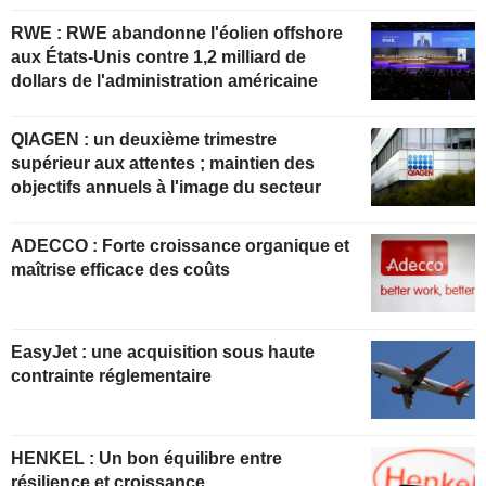
RWE : RWE abandonne l'éolien offshore
aux États-Unis contre 1,2 milliard de
dollars de l'administration américaine
QIAGEN : un deuxième trimestre
supérieur aux attentes ; maintien des
objectifs annuels à l'image du secteur
ADECCO : Forte croissance organique et
maîtrise efficace des coûts
EasyJet : une acquisition sous haute
contrainte réglementaire
HENKEL : Un bon équilibre entre
résilience et croissance