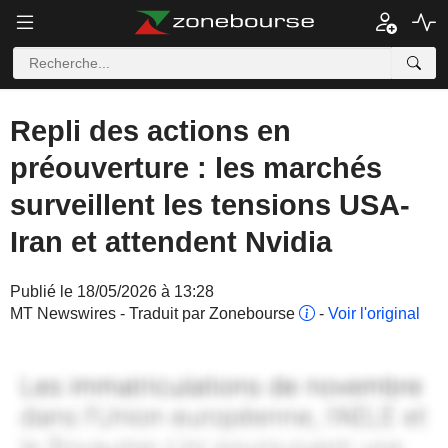
Repli des actions en
préouverture : les marchés
surveillent les tensions USA-
Iran et attendent Nvidia
Publié le 18/05/2026 à 13:28
MT Newswires - Traduit par Zonebourse
-
Voir l'original