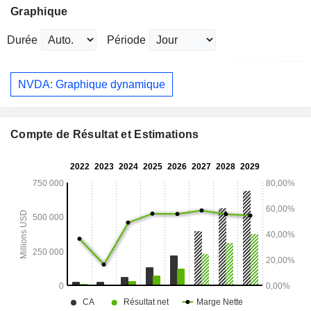
Graphique
Durée
Période
NVDA: Graphique dynamique
Compte de Résultat et Estimations