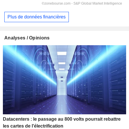
Plus de données financières
Analyses / Opinions
Datacenters : le passage au 800 volts pourrait rebattre
les cartes de l'électrification