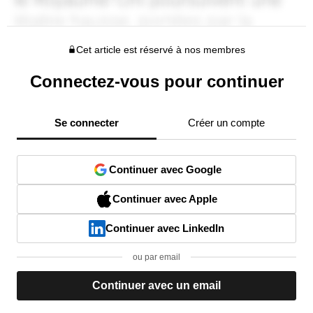
Cet article est réservé à nos membres
Connectez-vous pour continuer
Se connecter
Créer un compte
Continuer avec Google
Continuer avec Apple
Continuer avec LinkedIn
ou par email
Continuer avec un email