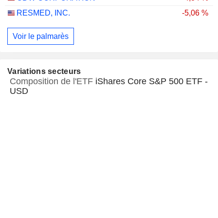
RESMED, INC.
-5,06 %
Voir le palmarès
Variations secteurs
Composition de l'ETF
iShares Core S&P 500 ETF -
USD