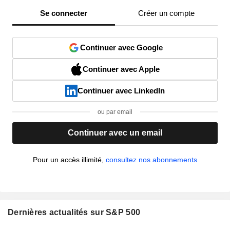
Se connecter
Créer un compte
Continuer avec Google
Continuer avec Apple
Continuer avec LinkedIn
ou par email
Continuer avec un email
Pour un accès illimité,
consultez nos abonnements
Dernières actualités sur S&P 500