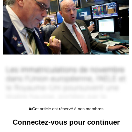
Cet article est réservé à nos membres
Connectez-vous pour continuer