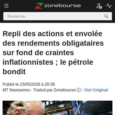
Repli des actions et envolée
des rendements obligataires
sur fond de craintes
inflationnistes ; le pétrole
bondit
Publié le 15/05/2026 à 20:36
MT Newswires - Traduit par Zonebourse
-
Voir l'original