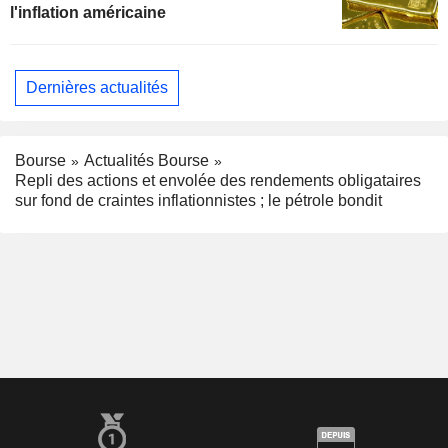
l'inflation américaine
Dernières actualités
Bourse
Actualités Bourse
Repli des actions et envolée des rendements obligataires
sur fond de craintes inflationnistes ; le pétrole bondit