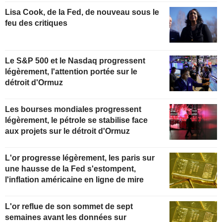
Lisa Cook, de la Fed, de nouveau sous le
feu des critiques
Le S&P 500 et le Nasdaq progressent
légèrement, l'attention portée sur le
détroit d'Ormuz
Les bourses mondiales progressent
légèrement, le pétrole se stabilise face
aux projets sur le détroit d'Ormuz
L'or progresse légèrement, les paris sur
une hausse de la Fed s'estompent,
l'inflation américaine en ligne de mire
L'or reflue de son sommet de sept
semaines avant les données sur