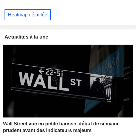
Heatmap détaillée
Actualités à la une
Wall Street vue en petite hausse, début de semaine
prudent avant des indicateurs majeurs