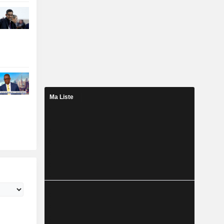
Ma Liste