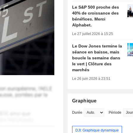
Le S&P 500 proche des
40% de croissance des
bénéfices. Merci
Alphabet.
Le 27 juillet 2026 à 15:25
Le Dow Jones termine la
séance en baisse, mais
boucle la semaine dans
le vert | Clôture des
marchés
Le 26 juin 2026 à 23:51
Graphique
Durée
Période
DJI: Graphique dynamique