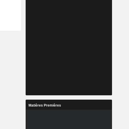
Matières Premières