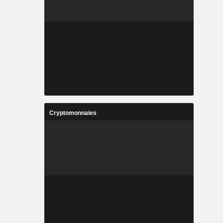
Cryptomonnaies