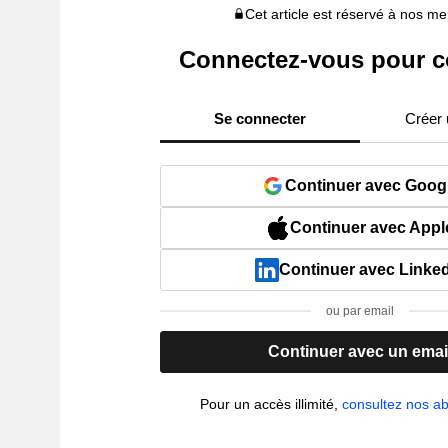
Cet article est réservé à nos 
Connectez-vous pour c
Se connecter
Créer
Continuer avec Goog
Continuer avec Appl
Continuer avec Linke
ou par email
Continuer avec un emai
Pour un accès illimité,
consultez nos 