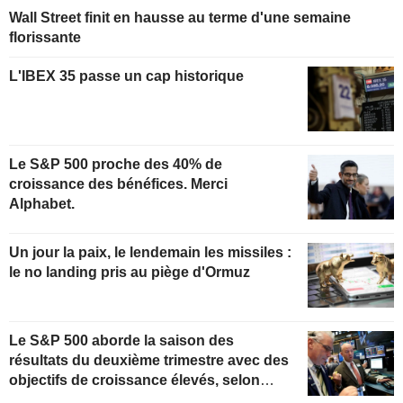
Wall Street finit en hausse au terme d'une semaine
florissante
L'IBEX 35 passe un cap historique
Le S&P 500 proche des 40% de
croissance des bénéfices. Merci
Alphabet.
Un jour la paix, le lendemain les missiles :
le no landing pris au piège d'Ormuz
Le S&P 500 aborde la saison des
résultats du deuxième trimestre avec des
objectifs de croissance élevés, selon
Oppenheimer