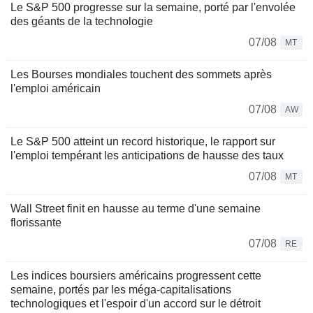
Le S&P 500 progresse sur la semaine, porté par l'envolée
des géants de la technologie
07/08
MT
Les Bourses mondiales touchent des sommets après
l'emploi américain
07/08
AW
Le S&P 500 atteint un record historique, le rapport sur
l'emploi tempérant les anticipations de hausse des taux
07/08
MT
Wall Street finit en hausse au terme d'une semaine
florissante
07/08
RE
Les indices boursiers américains progressent cette
semaine, portés par les méga-capitalisations
technologiques et l'espoir d'un accord sur le détroit