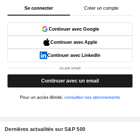
Se connecter
Créer un compte
Continuer avec Google
Continuer avec Apple
Continuer avec LinkedIn
ou par email
Continuer avec un email
Pour un accès illimité,
consultez nos abonnements
Dernières actualités sur S&P 500