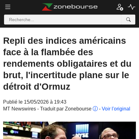
Repli des indices américains
face à la flambée des
rendements obligataires et du
brut, l'incertitude plane sur le
détroit d'Ormuz
Publié le 15/05/2026 à 19:43
MT Newswires - Traduit par Zonebourse
-
Voir l'original