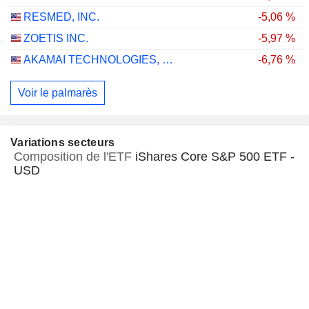
RESMED, INC.
-5,06 %
ZOETIS INC.
-5,97 %
AKAMAI TECHNOLOGIES, INC.
-6,76 %
Voir le palmarès
Variations secteurs
Composition de l'ETF
iShares Core S&P 500 ETF -
USD