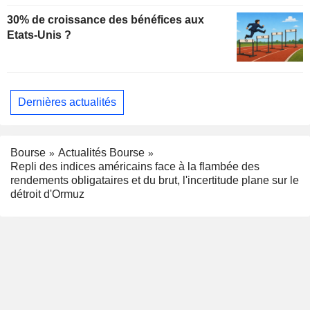
30% de croissance des bénéfices aux
Etats-Unis ?
Dernières actualités
Bourse
Actualités Bourse
Repli des indices américains face à la flambée des
rendements obligataires et du brut, l'incertitude plane sur le
détroit d'Ormuz