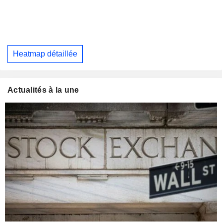
Heatmap détaillée
Actualités à la une