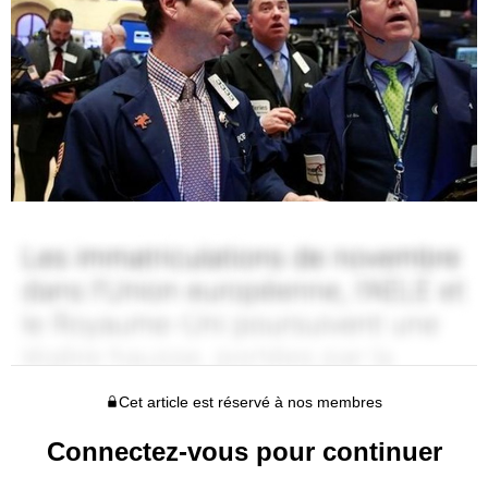
Cet article est réservé à nos membres
Connectez-vous pour continuer