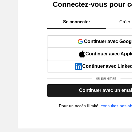
Connectez-vous pour c
Se connecter
Créer
Continuer avec Goog
Continuer avec Appl
Continuer avec Linke
ou par email
Continuer avec un emai
Pour un accès illimité,
consultez nos 