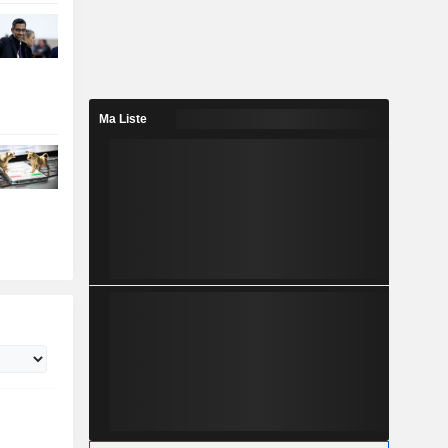
Ma Liste