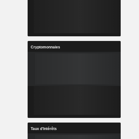
Cryptomonnaies
Taux d'Intérêts