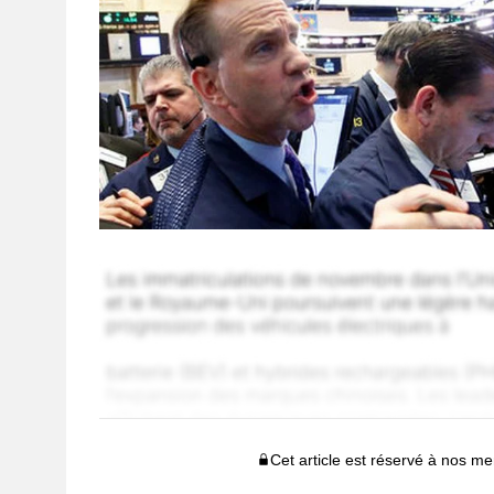
Cet article est réservé à nos 