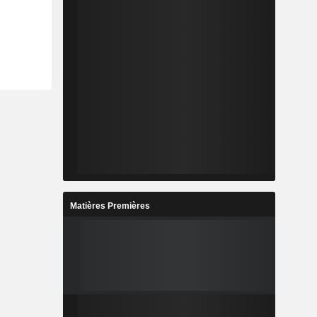
Matières Premières