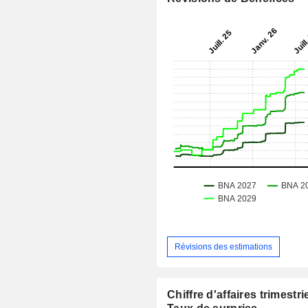
Révisions des estimations
Chiffre d'affaires trimestrie