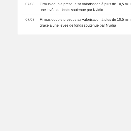
Sud
07/08
Firmus double presque sa valorisation à plus de 10,5 mill
une levée de fonds soutenue par Nvidia
07/08
Firmus double presque sa valorisation à plus de 10,5 mill
grâce à une levée de fonds soutenue par Nvidia