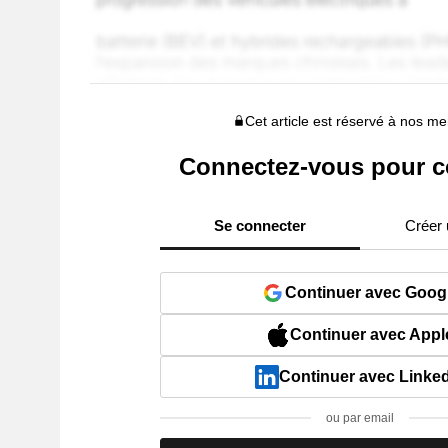
Cet article est réservé à nos 
Connectez-vous pour c
Se connecter
Créer
Continuer avec Goog
Continuer avec Appl
Continuer avec Linke
ou par email