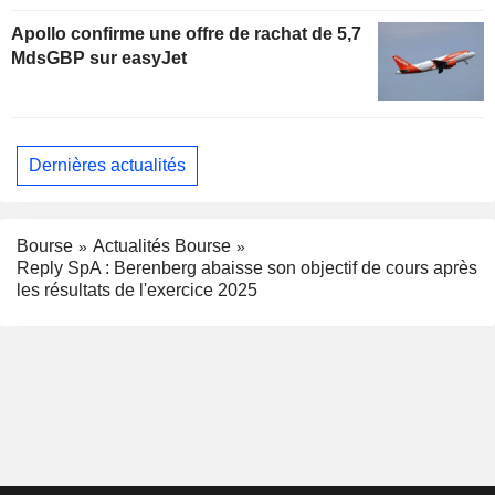
Apollo confirme une offre de rachat de 5,7
MdsGBP sur easyJet
Dernières actualités
Bourse
Actualités Bourse
Reply SpA : Berenberg abaisse son objectif de cours après
les résultats de l'exercice 2025