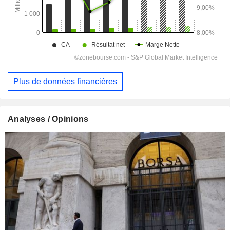
Plus de données financières
Analyses / Opinions