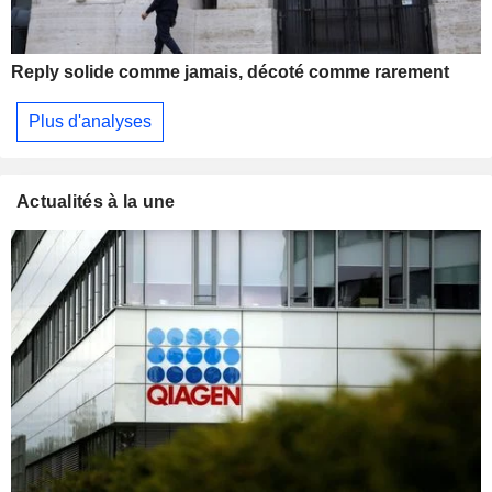
Reply solide comme jamais, décoté comme rarement
Plus d'analyses
Actualités à la une