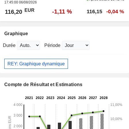
17:45:00 06/08/2026
EUR
-1,11 %
116,20
116,15
-0,04 %
Graphique
Durée
Période
REY: Graphique dynamique
Compte de Résultat et Estimations