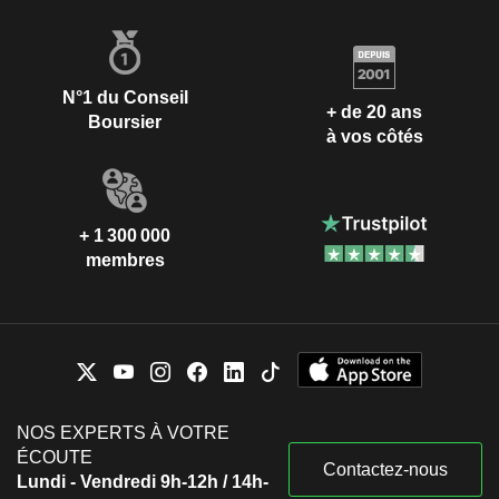
N°1 du Conseil
+ de 20 ans
Boursier
à vos côtés
+ 1 300 000
membres
NOS EXPERTS À VOTRE
ÉCOUTE
Contactez-nous
Lundi - Vendredi 9h-12h / 14h-