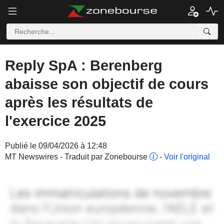
Reply SpA : Berenberg
abaisse son objectif de cours
après les résultats de
l'exercice 2025
Publié le 09/04/2026 à 12:48
MT Newswires - Traduit par Zonebourse
-
Voir l'original