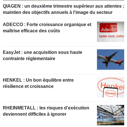
QIAGEN : un deuxième trimestre supérieur aux attentes ;
maintien des objectifs annuels à l'image du secteur
ADECCO : Forte croissance organique et
maîtrise efficace des coûts
EasyJet : une acquisition sous haute
contrainte réglementaire
HENKEL : Un bon équilibre entre
résilience et croissance
RHEINMETALL : les risques d'exécution
deviennent difficiles à ignorer