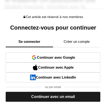
Cet article est réservé à nos membres
Connectez-vous pour continuer
Se connecter
Créer un compte
Continuer avec Google
Continuer avec Apple
Continuer avec LinkedIn
ou par email
Continuer avec un email