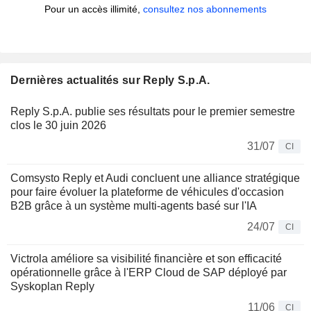
Pour un accès illimité,
consultez nos abonnements
Dernières actualités sur Reply S.p.A.
Reply S.p.A. publie ses résultats pour le premier semestre
clos le 30 juin 2026
31/07
CI
Comsysto Reply et Audi concluent une alliance stratégique
pour faire évoluer la plateforme de véhicules d'occasion
B2B grâce à un système multi-agents basé sur l'IA
24/07
CI
Victrola améliore sa visibilité financière et son efficacité
opérationnelle grâce à l'ERP Cloud de SAP déployé par
Syskoplan Reply
11/06
CI