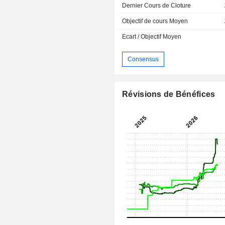
Dernier Cours de Cloture
Objectif de cours Moyen
Ecart / Objectif Moyen
Consensus
Révisions de Bénéfices