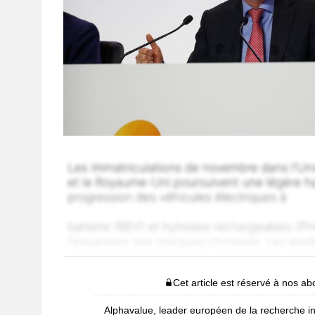
Cet article est réservé à nos a
Alphavalue, leader européen de la recherche i