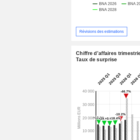
Révisions des estimations
Chiffre d'affaires trimestrie
Taux de surprise