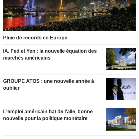
Pluie de records en Europe
IA, Fed et Yen : la nouvelle équation des
marchés américains
GROUPE ATOS : une nouvelle année à
oublier
L'emploi américain bat de l'aile, bonne
nouvelle pour la politique monétaire