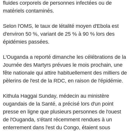
fluides corporels de personnes infectées ou de
matériels contaminés.
Selon l'OMS, le taux de létalité moyen d'Ebola est
d'environ 50 %, variant de 25 % à 90 % lors des
épidémies passées.
L'Ouganda a reporté dimanche les célébrations de la
Journée des Martyrs prévues le mois prochain, une
fête nationale qui attire habituellement des milliers de
pèlerins de l'est de la RDC, en raison de l'épidémie.
Kithula Haggai Sunday, médecin au ministère
ougandais de la Santé, a précisé lors d'un point
presse en ligne que plusieurs personnes de l'ouest
de l'Ouganda, s'étant récemment rendues à un
enterrement dans l'est du Congo, étaient sous