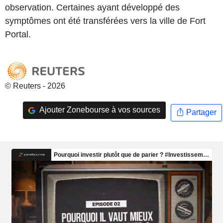
observation. Certaines ayant développé des
symptômes ont été transférées vers la ville de Fort
Portal.
© Reuters - 2026
Ajouter Zonebourse à vos sources
Partager