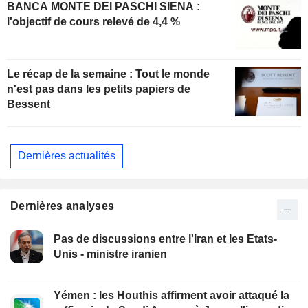
BANCA MONTE DEI PASCHI SIENA :
l'objectif de cours relevé de 4,4 %
Le récap de la semaine : Tout le monde
n'est pas dans les petits papiers de
Bessent
Dernières actualités
Dernières analyses
Pas de discussions entre l'Iran et les Etats-
Unis - ministre iranien
Yémen : les Houthis affirment avoir attaqué la