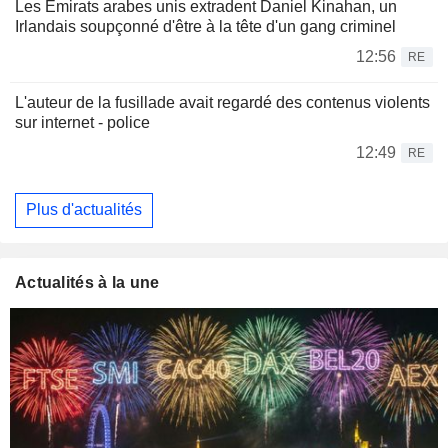
Les Émirats arabes unis extradent Daniel Kinahan, un
Irlandais soupçonné d'être à la tête d'un gang criminel
12:56
RE
L'auteur de la fusillade avait regardé des contenus violents
sur internet - police
12:49
RE
Plus d'actualités
Actualités à la une