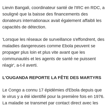
Lievin Bangali, coordinateur santé de l'IRC en RDC, a
souligné que la baisse des financements des
donateurs internationaux avait également affaibli les
capacités de détection.
'Lorsque les réseaux de surveillance s'effondrent, des
maladies dangereuses comme Ebola peuvent se
propager plus loin et plus vite avant que les
communautés et les agents de santé ne puissent
réagir', a-t-il averti.
L'OUGANDA REPORTE LA FÊTE DES MARTYRS
Le Congo a connu 17 épidémies d'Ebola depuis que
le virus y a été identifié pour la première fois en 1976.
La maladie se transmet par contact direct avec les