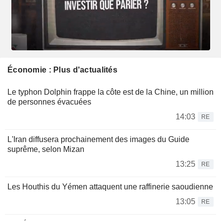
Économie : Plus d'actualités
Le typhon Dolphin frappe la côte est de la Chine, un million
de personnes évacuées
14:03
RE
L'Iran diffusera prochainement des images du Guide
suprême, selon Mizan
13:25
RE
Les Houthis du Yémen attaquent une raffinerie saoudienne
13:05
RE