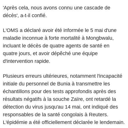
'Après cela, nous avons connu une cascade de
décès', a-t-il confié.
L'OMS a déclaré avoir été informée le 5 mai d'une
maladie inconnue à forte mortalité à Mongbwalu,
incluant le décès de quatre agents de santé en
quatre jours, et avoir dépêché une équipe
d'intervention rapide.
Plusieurs erreurs ultérieures, notamment l'incapacité
initiale du personnel de Bunia à transmettre les
échantillons pour des tests approfondis après des
résultats négatifs à la souche Zaïre, ont retardé la
détection du virus jusqu'au 14 mai, ont indiqué des
responsables de la santé congolais à Reuters.
L'épidémie a été officiellement déclarée le lendemain.