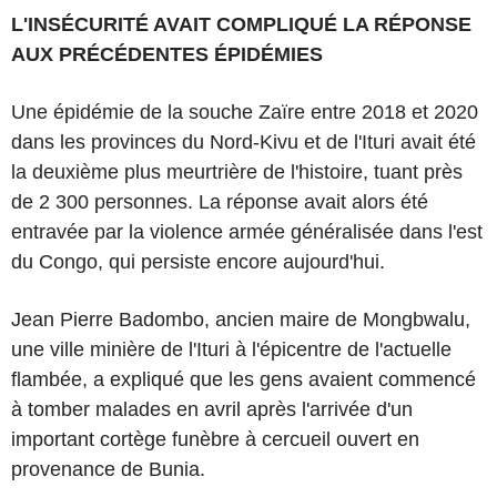
L'INSÉCURITÉ AVAIT COMPLIQUÉ LA RÉPONSE
AUX PRÉCÉDENTES ÉPIDÉMIES
Une épidémie de la souche Zaïre entre 2018 et 2020
dans les provinces du Nord-Kivu et de l'Ituri avait été
la deuxième plus meurtrière de l'histoire, tuant près
de 2 300 personnes. La réponse avait alors été
entravée par la violence armée généralisée dans l'est
du Congo, qui persiste encore aujourd'hui.
Jean Pierre Badombo, ancien maire de Mongbwalu,
une ville minière de l'Ituri à l'épicentre de l'actuelle
flambée, a expliqué que les gens avaient commencé
à tomber malades en avril après l'arrivée d'un
important cortège funèbre à cercueil ouvert en
provenance de Bunia.