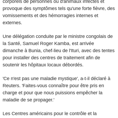
corporels de personnes ou d'animaux infectés et
provoque des symptômes tels qu'une forte fièvre, des
vomissements et des hémorragies internes et
externes.
Une délégation conduite par le ministre congolais de
la Santé, Samuel Roger Kamba, est arrivée
dimanche à Bunia, chef-lieu de l'Ituri, avec des tentes
pour installer des centres de traitement afin de
soutenir les hôpitaux locaux débordés.
'Ce n'est pas une maladie mystique', a-t-il déclaré à
Reuters. 'Faites-vous connaître pour être pris en
charge et pour que nous puissions empêcher la
maladie de se propager.'
Les Centres américains pour le contrôle et la