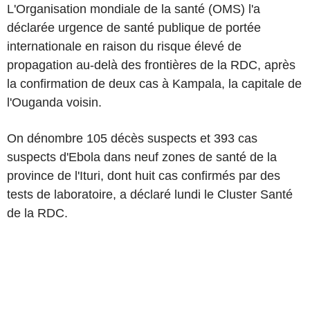
L'Organisation mondiale de la santé (OMS) l'a
déclarée urgence de santé publique de portée
internationale en raison du risque élevé de
propagation au-delà des frontières de la RDC, après
la confirmation de deux cas à Kampala, la capitale de
l'Ouganda voisin.
On dénombre 105 décès suspects et 393 cas
suspects d'Ebola dans neuf zones de santé de la
province de l'Ituri, dont huit cas confirmés par des
tests de laboratoire, a déclaré lundi le Cluster Santé
de la RDC.