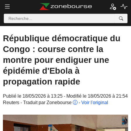
République démocratique du
Congo : course contre la
montre pour endiguer une
épidémie d'Ebola à
propagation rapide
Publié le 18/05/2026 à 13:25 - Modifié le 18/05/2026 à 21:54
Reuters - Traduit par Zonebourse
-
Voir l'original