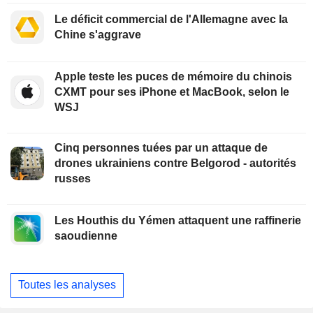
Le déficit commercial de l'Allemagne avec la
Chine s'aggrave
Apple teste les puces de mémoire du chinois
CXMT pour ses iPhone et MacBook, selon le
WSJ
Cinq personnes tuées par un attaque de
drones ukrainiens contre Belgorod - autorités
russes
Les Houthis du Yémen attaquent une raffinerie
saoudienne
Toutes les analyses