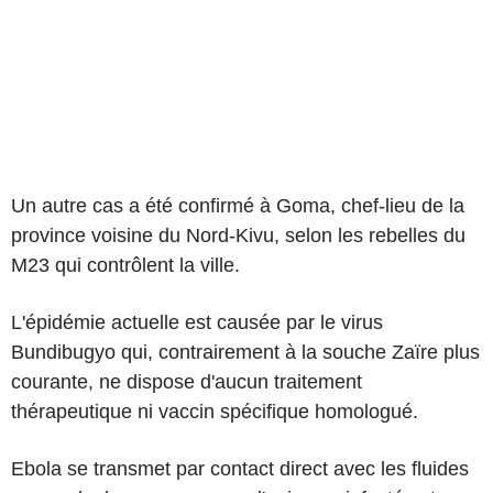
Un autre cas a été confirmé à Goma, chef-lieu de la
province voisine du Nord-Kivu, selon les rebelles du
M23 qui contrôlent la ville.
L'épidémie actuelle est causée par le virus
Bundibugyo qui, contrairement à la souche Zaïre plus
courante, ne dispose d'aucun traitement
thérapeutique ni vaccin spécifique homologué.
Ebola se transmet par contact direct avec les fluides