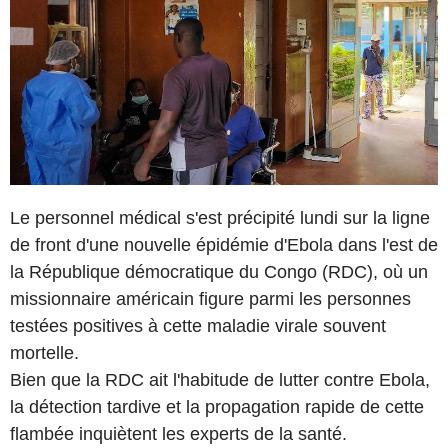
Le personnel médical s'est précipité lundi sur la ligne
de front d'une nouvelle épidémie d'Ebola dans l'est de
la République démocratique du Congo (RDC), où un
missionnaire américain figure parmi les personnes
testées positives à cette maladie virale souvent
mortelle.
Bien que la RDC ait l'habitude de lutter contre Ebola,
la détection tardive et la propagation rapide de cette
flambée inquiètent les experts de la santé.