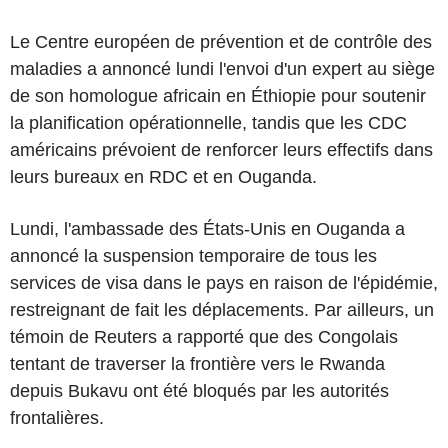
Le Centre européen de prévention et de contrôle des
maladies a annoncé lundi l'envoi d'un expert au siège
de son homologue africain en Éthiopie pour soutenir
la planification opérationnelle, tandis que les CDC
américains prévoient de renforcer leurs effectifs dans
leurs bureaux en RDC et en Ouganda.
Lundi, l'ambassade des États-Unis en Ouganda a
annoncé la suspension temporaire de tous les
services de visa dans le pays en raison de l'épidémie,
restreignant de fait les déplacements. Par ailleurs, un
témoin de Reuters a rapporté que des Congolais
tentant de traverser la frontière vers le Rwanda
depuis Bukavu ont été bloqués par les autorités
frontalières.