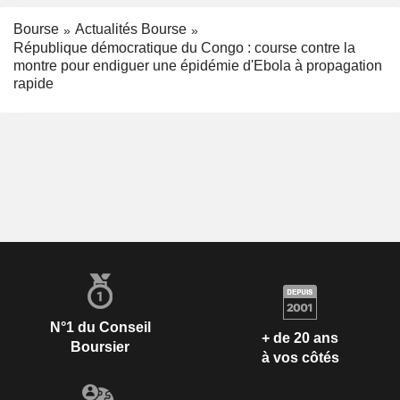
Bourse
Actualités Bourse
République démocratique du Congo : course contre la
montre pour endiguer une épidémie d'Ebola à propagation
rapide
N°1 du Conseil
+ de 20 ans
Boursier
à vos côtés