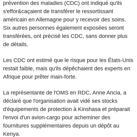
prévention des maladies (CDC) ont indiqué qu'ils
s'effor&caçaient de transférer le ressortissant
américain en Allemagne pour y recevoir des soins.
Six autres personnes également exposées seront
transférées, ont précisé les CDC, sans donner plus
de détails.
Les CDC ont estimé que le risque pour les États-Unis
restait faible, mais qu'ils dépêchaient des experts en
Afrique pour prêter main-forte.
La représentante de l'OMS en RDC, Anne Ancia, a
déclaré que l'organisation avait vidé ses stocks
d'équipements de protection à Kinshasa et préparait
l'envoi d'un avion-cargo pour acheminer des
fournitures supplémentaires depuis un dépôt au
Kenya.