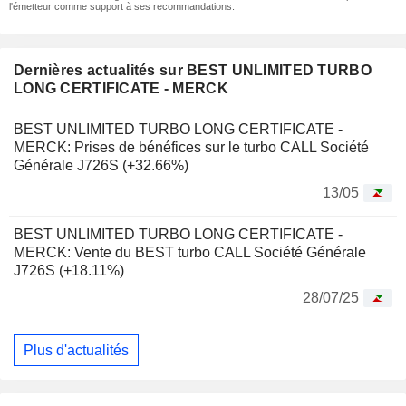
l'émetteur comme support à ses recommandations.
Dernières actualités sur BEST UNLIMITED TURBO
LONG CERTIFICATE - MERCK
BEST UNLIMITED TURBO LONG CERTIFICATE -
MERCK: Prises de bénéfices sur le turbo CALL Société
Générale J726S (+32.66%)
13/05
BEST UNLIMITED TURBO LONG CERTIFICATE -
MERCK: Vente du BEST turbo CALL Société Générale
J726S (+18.11%)
28/07/25
Plus d'actualités