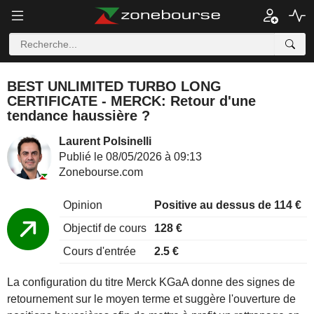
BEST UNLIMITED TURBO LONG
CERTIFICATE - MERCK: Retour d'une
tendance haussière ?
Laurent Polsinelli
Publié le 08/05/2026 à 09:13
Zonebourse.com
Opinion
Positive au dessus de 114 €
Objectif de cours
128 €
Cours d'entrée
2.5 €
La configuration du titre Merck KGaA donne des signes de
retournement sur le moyen terme et suggère l'ouverture de