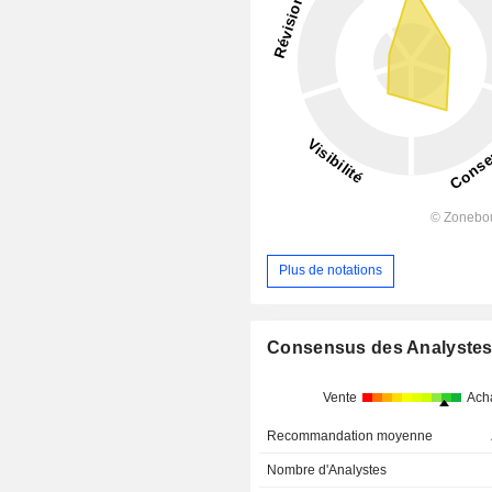
Plus de notations
Consensus des Analyste
Vente
Ach
Recommandation moyenne
Nombre d'Analystes