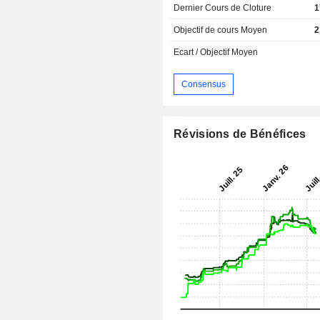
Dernier Cours de Cloture
1
Objectif de cours Moyen
2
Ecart / Objectif Moyen
Consensus
Révisions de Bénéfices