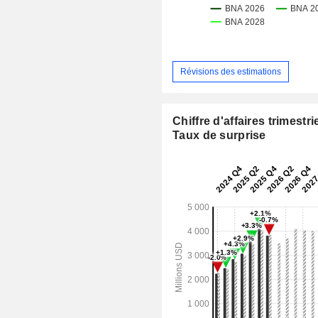
Révisions des estimations
Chiffre d'affaires trimestrie
Taux de surprise