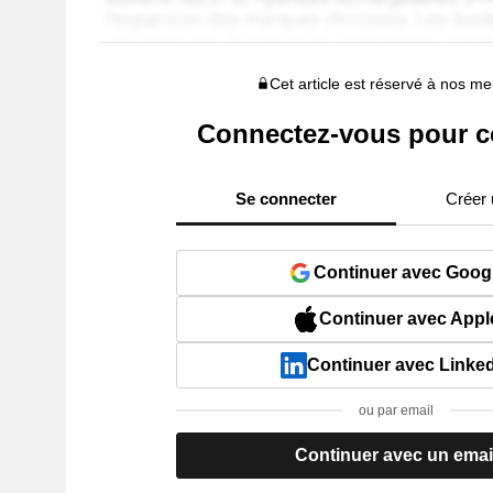
Cet article est réservé à nos 
Connectez-vous pour c
Se connecter
Créer
Continuer avec Goog
Continuer avec Appl
Continuer avec Linke
ou par email
Continuer avec un emai