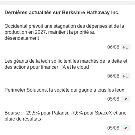
Dernières actualités sur Berkshire Hathaway Inc.
Occidental prévoit une stagnation des dépenses et de la
production en 2027, maintient la priorité au
désendettement
06/08
RE
Les géants de la tech sollicitent les marchés de la dette et
des actions pour financer l'IA et le cloud
06/08
RE
Perimeter Solutions, la société qui gagne à tous les feux
05/08
Bourse : +29,5% pour Palantir, -7,6% pour SpaceX et une
pluie de résultats
05/08