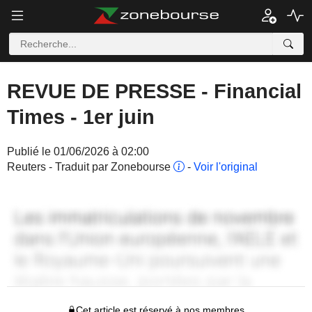
REVUE DE PRESSE - Financial
Times - 1er juin
Publié le 01/06/2026 à 02:00
Reuters - Traduit par Zonebourse
-
Voir l'original
Cet article est réservé à nos membres