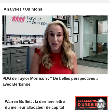
Analyses / Opinions
PDG de Taylor Morrison : " De belles perspectives »
avec Berkshire
Warren Buffett : la dernière lettre
du meilleur allocateur de capital