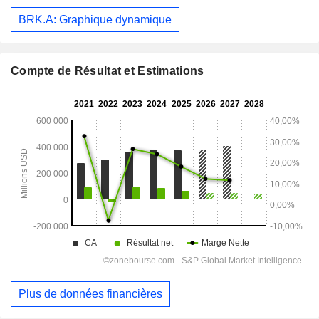
BRK.A: Graphique dynamique
Compte de Résultat et Estimations
Plus de données financières