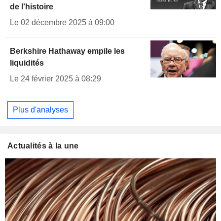
de l'histoire
Le 02 décembre 2025 à 09:00
Berkshire Hathaway empile les
liquidités
Le 24 février 2025 à 08:29
Plus d'analyses
Actualités à la une