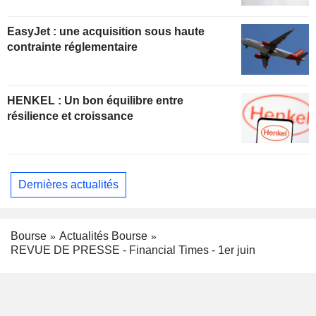
EasyJet : une acquisition sous haute
contrainte réglementaire
HENKEL : Un bon équilibre entre
résilience et croissance
Dernières actualités
Bourse
Actualités Bourse
REVUE DE PRESSE - Financial Times - 1er juin