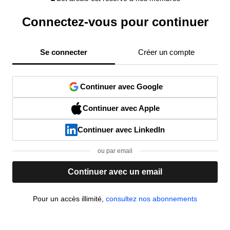
Connectez-vous pour continuer
Se connecter
Créer un compte
Continuer avec Google
Continuer avec Apple
Continuer avec LinkedIn
ou par email
Continuer avec un email
Pour un accès illimité,
consultez nos abonnements