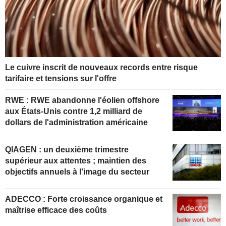
Le cuivre inscrit de nouveaux records entre risque
tarifaire et tensions sur l'offre
RWE : RWE abandonne l'éolien offshore
aux États-Unis contre 1,2 milliard de
dollars de l'administration américaine
QIAGEN : un deuxième trimestre
supérieur aux attentes ; maintien des
objectifs annuels à l'image du secteur
ADECCO : Forte croissance organique et
maîtrise efficace des coûts