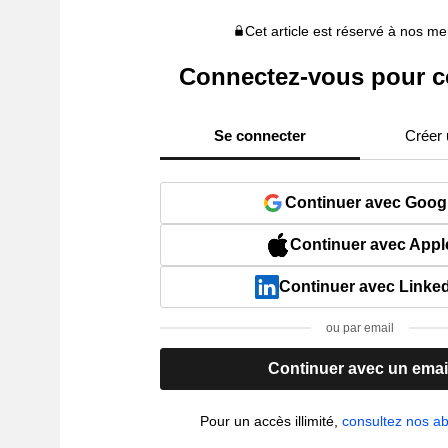
Cet article est réservé à nos 
Connectez-vous pour c
Se connecter
Créer
Continuer avec Goog
Continuer avec Appl
Continuer avec Linke
ou par email
Continuer avec un emai
Pour un accès illimité,
consultez nos 