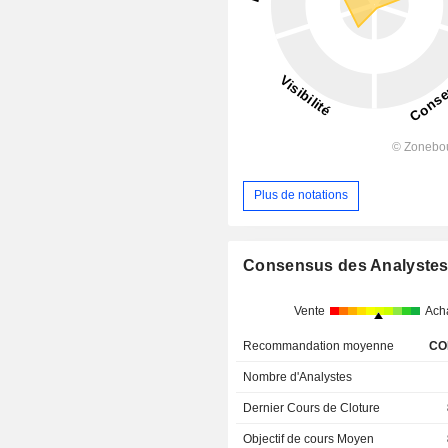
Plus de notations
Consensus des Analyste
Vente
Ach
Recommandation moyenne
CO
Nombre d'Analystes
Dernier Cours de Cloture
Objectif de cours Moyen