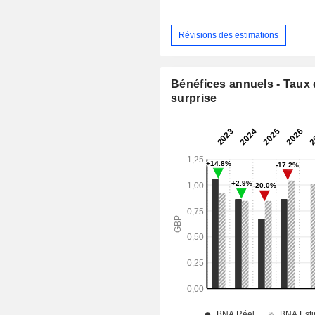
Révisions des estimations
Bénéfices annuels - Taux
surprise