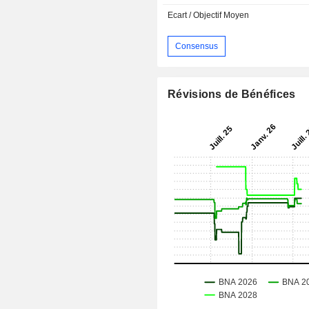
Ecart / Objectif Moyen
Consensus
Révisions de Bénéfices