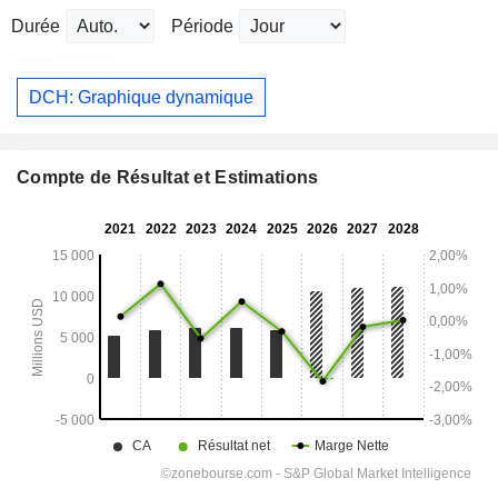
Durée
Période
DCH: Graphique dynamique
Compte de Résultat et Estimations