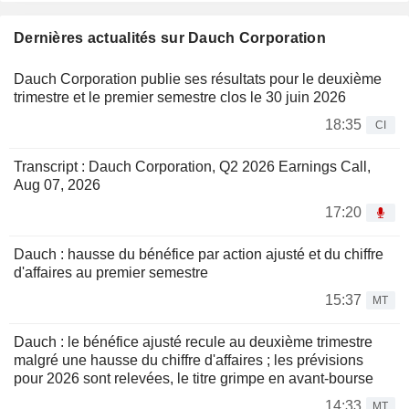
Dernières actualités sur Dauch Corporation
Dauch Corporation publie ses résultats pour le deuxième
trimestre et le premier semestre clos le 30 juin 2026
18:35
CI
Transcript : Dauch Corporation, Q2 2026 Earnings Call,
Aug 07, 2026
17:20
Dauch : hausse du bénéfice par action ajusté et du chiffre
d'affaires au premier semestre
15:37
MT
Dauch : le bénéfice ajusté recule au deuxième trimestre
malgré une hausse du chiffre d'affaires ; les prévisions
pour 2026 sont relevées, le titre grimpe en avant-bourse
14:33
MT