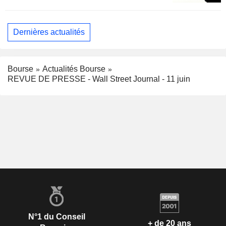
Dernières actualités
Bourse
Actualités Bourse
REVUE DE PRESSE - Wall Street Journal - 11 juin
N°1 du Conseil
+ de 20 ans