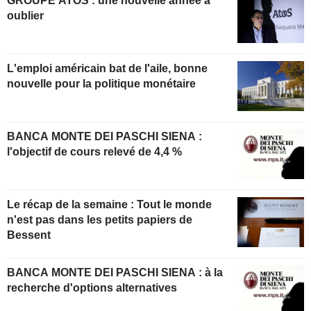
GROUPE ATOS : une nouvelle année à
oublier
L'emploi américain bat de l'aile, bonne
nouvelle pour la politique monétaire
BANCA MONTE DEI PASCHI SIENA :
l'objectif de cours relevé de 4,4 %
Le récap de la semaine : Tout le monde
n'est pas dans les petits papiers de
Bessent
BANCA MONTE DEI PASCHI SIENA : à la
recherche d'options alternatives