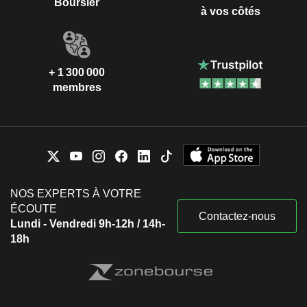
Boursier
à vos côtés
+ 1 300 000
membres
NOS EXPERTS À VOTRE
ÉCOUTE
Contactez-nous
Lundi - Vendredi 9h-12h / 14h-
18h