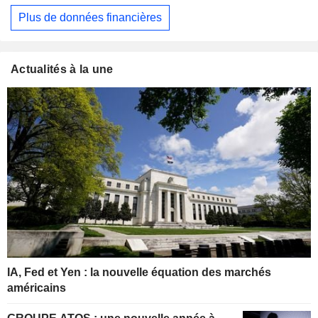
Plus de données financières
Actualités à la une
IA, Fed et Yen : la nouvelle équation des marchés
américains