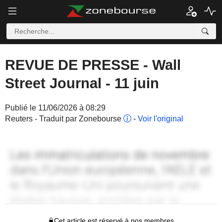
REVUE DE PRESSE - Wall
Street Journal - 11 juin
Publié le 11/06/2026 à 08:29
Reuters - Traduit par Zonebourse
-
Voir l'original
Cet article est réservé à nos membres