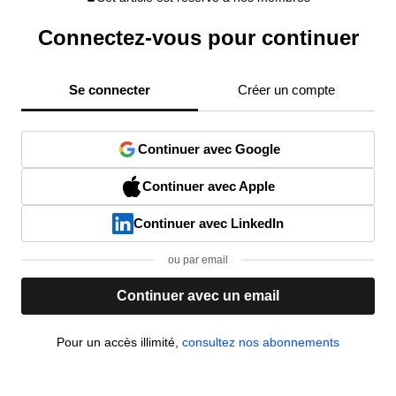
Connectez-vous pour continuer
Se connecter
Créer un compte
Continuer avec Google
Continuer avec Apple
Continuer avec LinkedIn
ou par email
Continuer avec un email
Pour un accès illimité,
consultez nos abonnements