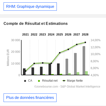
RHM: Graphique dynamique
Compte de Résultat et Estimations
Plus de données financières