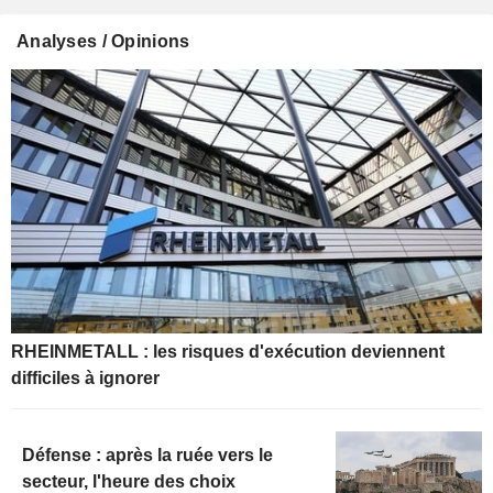
Analyses / Opinions
RHEINMETALL : les risques d'exécution deviennent
difficiles à ignorer
Défense : après la ruée vers le
secteur, l'heure des choix