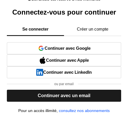
Connectez-vous pour continuer
Se connecter
Créer un compte
Continuer avec Google
Continuer avec Apple
Continuer avec LinkedIn
ou par email
Continuer avec un email
Pour un accès illimité,
consultez nos abonnements