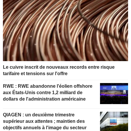
Le cuivre inscrit de nouveaux records entre risque
tarifaire et tensions sur l'offre
RWE : RWE abandonne l'éolien offshore
aux États-Unis contre 1,2 milliard de
dollars de l'administration américaine
QIAGEN : un deuxième trimestre
supérieur aux attentes ; maintien des
objectifs annuels à l'image du secteur