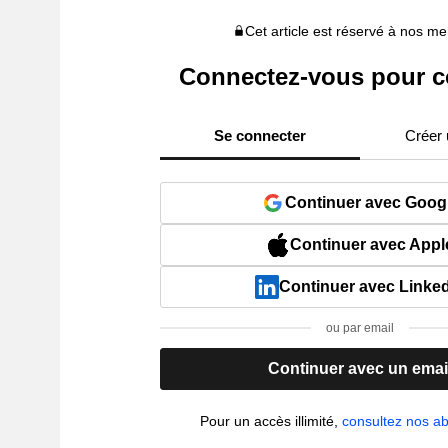
Cet article est réservé à nos 
Connectez-vous pour c
Se connecter
Créer
Continuer avec Goog
Continuer avec Appl
Continuer avec Linke
ou par email
Continuer avec un emai
Pour un accès illimité,
consultez nos 