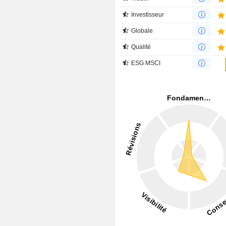
Investisseur
Globale
Qualité
ESG MSCI