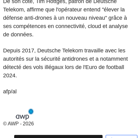
De son côté, Tim Höttges, patron de Deutsche
Telekom, affirme que l'opérateur entend "élever la
défense anti-drones à un nouveau niveau" grâce à
ses compétences en connectivité, cloud et analyse
de données.
Depuis 2017, Deutsche Telekom travaille avec les
autorités sur la sécurité antidrones et a notamment
détecté des vols illégaux lors de l'Euro de football
2024.
afp/al
© AWP - 2026