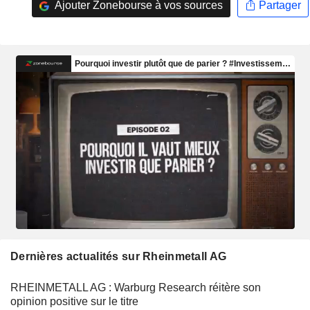
Ajouter Zonebourse à vos sources
Partager
Dernières actualités sur Rheinmetall AG
RHEINMETALL AG : Warburg Research réitère son
opinion positive sur le titre