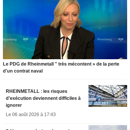
Le PDG de Rheinmetall " très mécontent » de la perte
d'un contrat naval
RHEINMETALL : les risques
d'exécution deviennent difficiles à
ignorer
Le 06 août 2026 à 17:43