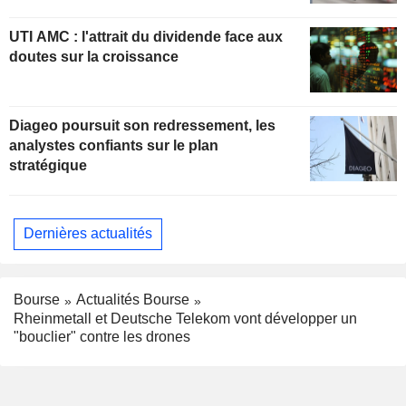
UTI AMC : l'attrait du dividende face aux
doutes sur la croissance
Diageo poursuit son redressement, les
analystes confiants sur le plan
stratégique
Dernières actualités
Bourse
Actualités Bourse
Rheinmetall et Deutsche Telekom vont développer un
"bouclier" contre les drones