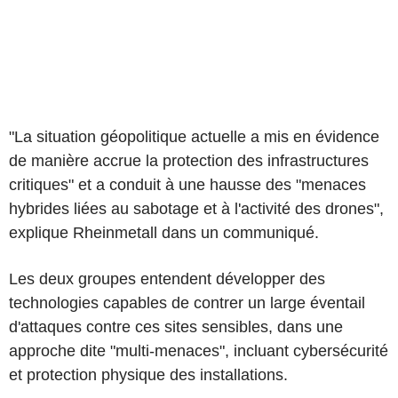
"La situation géopolitique actuelle a mis en évidence
de manière accrue la protection des infrastructures
critiques" et a conduit à une hausse des "menaces
hybrides liées au sabotage et à l'activité des drones",
explique Rheinmetall dans un communiqué.
Les deux groupes entendent développer des
technologies capables de contrer un large éventail
d'attaques contre ces sites sensibles, dans une
approche dite "multi-menaces", incluant cybersécurité
et protection physique des installations.