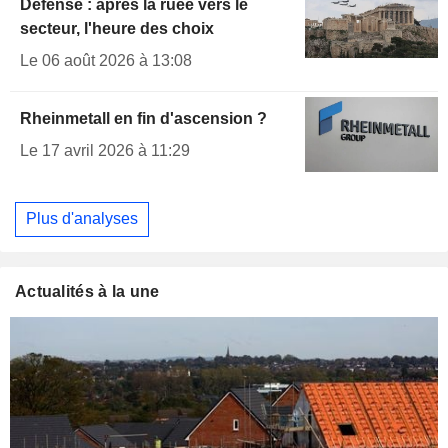
Défense : après la ruée vers le
secteur, l'heure des choix
Le 06 août 2026 à 13:08
Rheinmetall en fin d'ascension ?
Le 17 avril 2026 à 11:29
Plus d'analyses
Actualités à la une