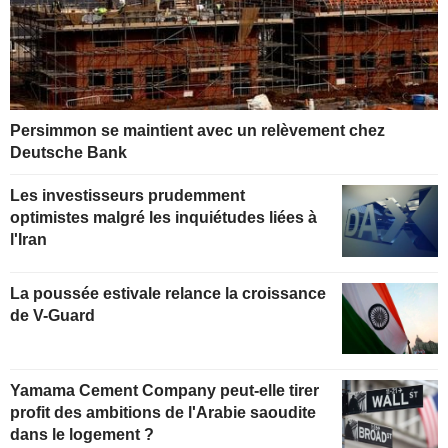
Persimmon se maintient avec un relèvement chez
Deutsche Bank
Les investisseurs prudemment
optimistes malgré les inquiétudes liées à
l'Iran
La poussée estivale relance la croissance
de V-Guard
Yamama Cement Company peut-elle tirer
profit des ambitions de l'Arabie saoudite
dans le logement ?