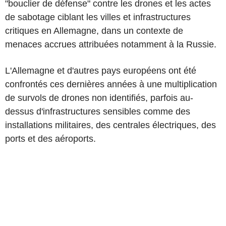
"bouclier de défense" contre les drones et les actes
de sabotage ciblant les villes et infrastructures
critiques en Allemagne, dans un contexte de
menaces accrues attribuées notamment à la Russie.
L'Allemagne et d'autres pays européens ont été
confrontés ces dernières années à une multiplication
de survols de drones non identifiés, parfois au-
dessus d'infrastructures sensibles comme des
installations militaires, des centrales électriques, des
ports et des aéroports.