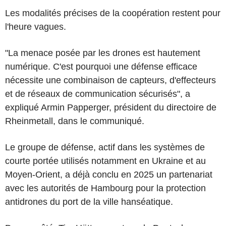
Les modalités précises de la coopération restent pour
l'heure vagues.
"La menace posée par les drones est hautement
numérique. C'est pourquoi une défense efficace
nécessite une combinaison de capteurs, d'effecteurs
et de réseaux de communication sécurisés", a
expliqué Armin Papperger, président du directoire de
Rheinmetall, dans le communiqué.
Le groupe de défense, actif dans les systèmes de
courte portée utilisés notamment en Ukraine et au
Moyen-Orient, a déjà conclu en 2025 un partenariat
avec les autorités de Hambourg pour la protection
antidrones du port de la ville hanséatique.