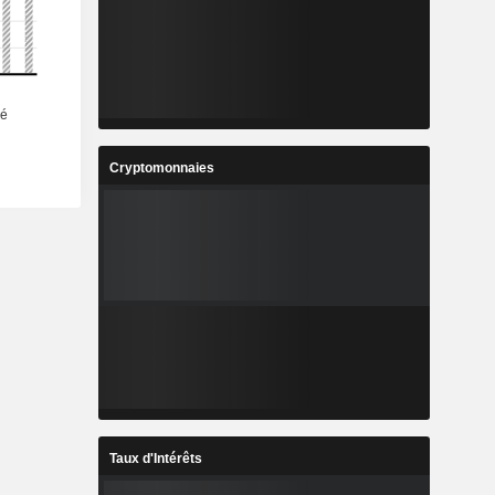
Cryptomonnaies
Taux d'Intérêts