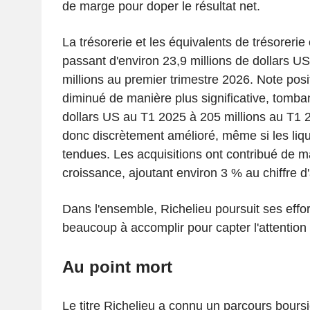
de marge pour doper le résultat net.
La trésorerie et les équivalents de trésorerie
passant d'environ 23,9 millions de dollars US 
millions au premier trimestre 2026. Note posit
diminué de manière plus significative, tomba
dollars US au T1 2025 à 205 millions au T1 2
donc discrètement amélioré, même si les liqu
tendues. Les acquisitions ont contribué de m
croissance, ajoutant environ 3 % au chiffre d'a
Dans l'ensemble, Richelieu poursuit ses efforts
beaucoup à accomplir pour capter l'attention 
Au point mort
Le titre Richelieu a connu un parcours boursi