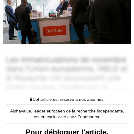
Cet article est réservé à nos abonnés.
Alphavalue, leader européen de la recherche indépendante,
est en exclusivité chez Zonebourse
Pour débloquer l'article,