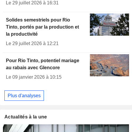
Le 29 juillet 2026 à 16:31
Solides semestriels pour Rio
Tinto, portés par la production et
la productivité
Le 29 juillet 2026 à 12:21
Pour Rio Tinto, potentiel mariage
au rabais avec Glencore
Le 09 janvier 2026 à 10:15
Plus d'analyses
Actualités à la une