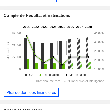
Compte de Résultat et Estimations
Plus de données financières