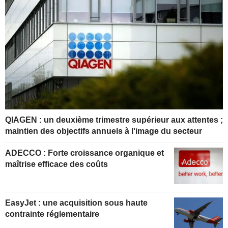
QIAGEN : un deuxième trimestre supérieur aux attentes ;
maintien des objectifs annuels à l'image du secteur
ADECCO : Forte croissance organique et
maîtrise efficace des coûts
EasyJet : une acquisition sous haute
contrainte réglementaire