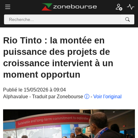
Rio Tinto : la montée en
puissance des projets de
croissance intervient à un
moment opportun
Publié le 15/05/2026 à 09:04
Alphavalue - Traduit par Zonebourse
-
Voir l'original