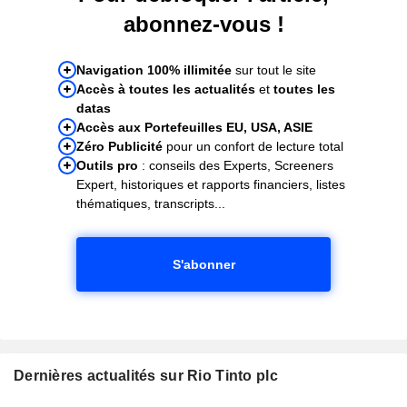
abonnez-vous !
Navigation 100% illimitée
sur tout le site
Accès à toutes les actualités
et
toutes les
datas
Accès aux Portefeuilles EU, USA, ASIE
Zéro Publicité
pour un confort de lecture total
Outils pro
: conseils des Experts, Screeners
Expert, historiques et rapports financiers, listes
thématiques, transcripts...
S'abonner
Dernières actualités sur Rio Tinto plc