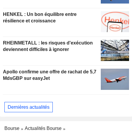
HENKEL : Un bon équilibre entre
résilience et croissance
RHEINMETALL : les risques d'exécution
deviennent difficiles à ignorer
Apollo confirme une offre de rachat de 5,7
MdsGBP sur easyJet
Dernières actualités
Bourse
Actualités Bourse