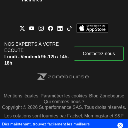
NOS EXPERTS À VOTRE
ÉCOUTE
Contactez-nous
Lundi - Vendredi 9h-12h / 14h-
18h
Mentions légales
Paramétrer les cookies
Blog Zonebourse
Qui sommes-nous ?
Copyright © 2026 Surperformance SAS. Tous droits réservés.
Les cotations sont fournies par Factset, Morningstar et S&P
Capital IQ
Dès maintenant, trouvez facilement les meilleurs