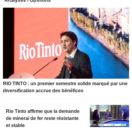
Analyses / Opinions
RIO TINTO : un premier semestre solide marqué par une
diversification accrue des bénéfices
Rio Tinto affirme que la demande
de minerai de fer reste résistante
et stable