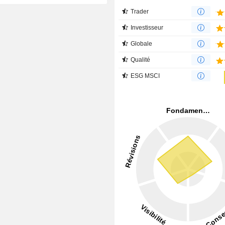
Trader
Investisseur
Globale
Qualité
ESG MSCI