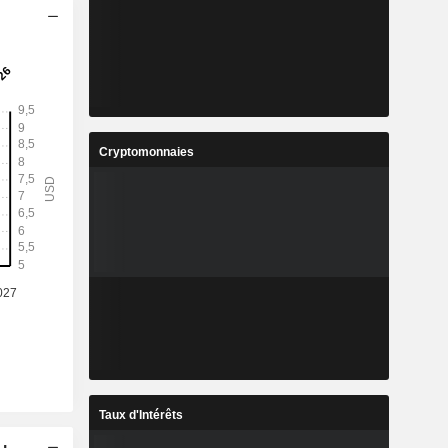
Cryptomonnaies
Taux d'Intérêts