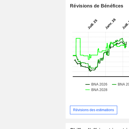
Révisions de Bénéfices
Révisions des estimations