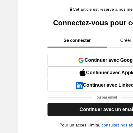
Cet article est réservé à nos 
Connectez-vous pour c
Se connecter
Créer
Continuer avec Goog
Continuer avec Appl
Continuer avec Linke
ou par email
Continuer avec un emai
Pour un accès illimité,
consultez nos 