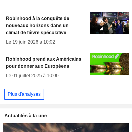
Robinhood à la conquête de
nouveaux horizons dans un
climat de fièvre spéculative
Le 19 juin 2026 à 10:02
Robinhood prend aux Américains
pour donner aux Européens
Le 01 juillet 2025 à 10:00
Plus d'analyses
Actualités à la une