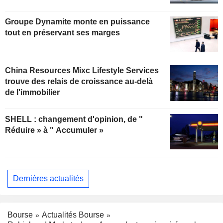
Groupe Dynamite monte en puissance
tout en préservant ses marges
China Resources Mixc Lifestyle Services
trouve des relais de croissance au-delà
de l'immobilier
SHELL : changement d'opinion, de "
Réduire » à " Accumuler »
Dernières actualités
Bourse
Actualités Bourse