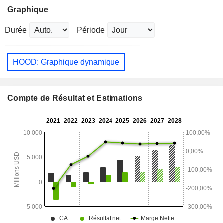
Graphique
Durée
Période
HOOD: Graphique dynamique
Compte de Résultat et Estimations