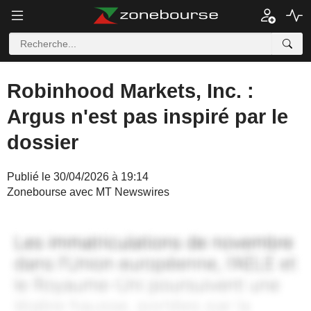
Robinhood Markets, Inc. :
Argus n'est pas inspiré par le
dossier
Publié le 30/04/2026 à 19:14
Zonebourse avec MT Newswires