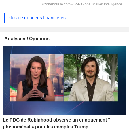
Plus de données financières
Analyses / Opinions
Le PDG de Robinhood observe un engouement "
phénoménal » pour les comptes Trump