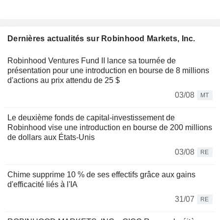
Dernières actualités sur Robinhood Markets, Inc.
Robinhood Ventures Fund II lance sa tournée de
présentation pour une introduction en bourse de 8 millions
d'actions au prix attendu de 25 $
03/08
MT
Le deuxième fonds de capital-investissement de
Robinhood vise une introduction en bourse de 200 millions
de dollars aux États-Unis
03/08
RE
Chime supprime 10 % de ses effectifs grâce aux gains
d'efficacité liés à l'IA
31/07
RE