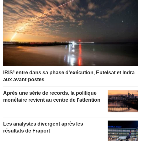
IRIS² entre dans sa phase d'exécution, Eutelsat et Indra
aux avant-postes
Après une série de records, la politique
monétaire revient au centre de l'attention
Les analystes divergent après les
résultats de Fraport