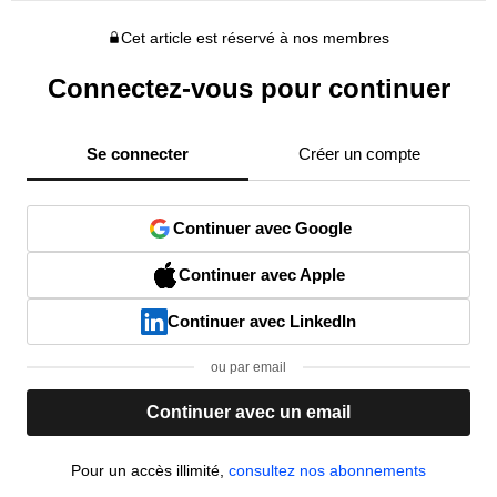
Cet article est réservé à nos membres
Connectez-vous pour continuer
Se connecter
Créer un compte
Continuer avec Google
Continuer avec Apple
Continuer avec LinkedIn
ou par email
Continuer avec un email
Pour un accès illimité,
consultez nos abonnements