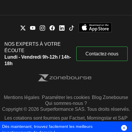
NOS EXPERTS À VOTRE
ÉCOUTE
Contactez-nous
Lundi - Vendredi 9h-12h / 14h-
18h
Mentions légales
Paramétrer les cookies
Blog Zonebourse
Qui sommes-nous ?
Copyright © 2026 Surperformance SAS. Tous droits réservés.
Les cotations sont fournies par Factset, Morningstar et S&P
Capital IQ
Dès maintenant, trouvez facilement les meilleurs