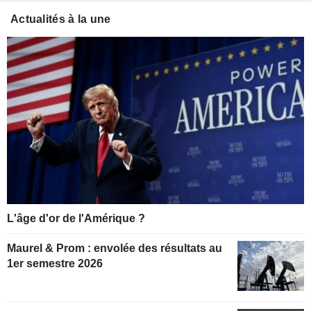
Actualités à la une
L'âge d'or de l'Amérique ?
Maurel & Prom : envolée des résultats au
1er semestre 2026