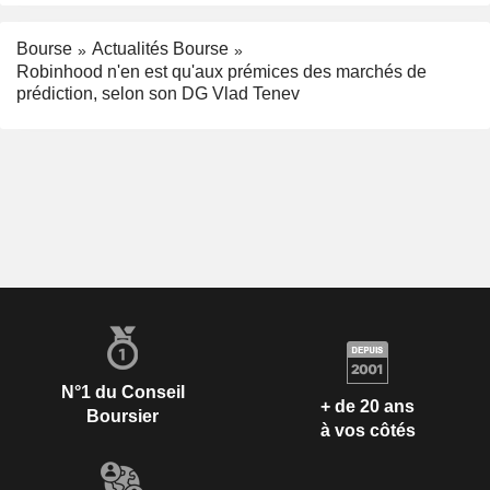
Bourse
Actualités Bourse
Robinhood n'en est qu'aux prémices des marchés de
prédiction, selon son DG Vlad Tenev
N°1 du Conseil
+ de 20 ans
Boursier
à vos côtés