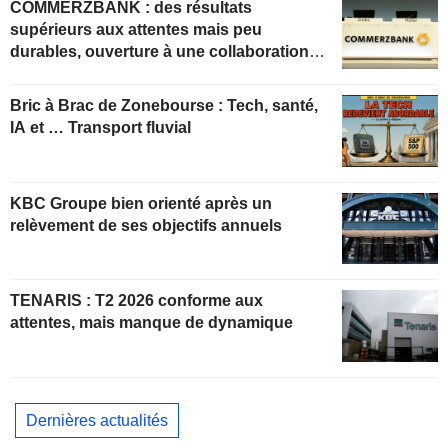
COMMERZBANK : des résultats
supérieurs aux attentes mais peu
durables, ouverture à une collaboration
constructive
Bric à Brac de Zonebourse : Tech, santé,
IA et … Transport fluvial
KBC Groupe bien orienté après un
relèvement de ses objectifs annuels
TENARIS : T2 2026 conforme aux
attentes, mais manque de dynamique
Dernières actualités