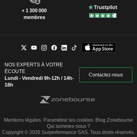
+ 1 300 000
membres
NOS EXPERTS À VOTRE
ÉCOUTE
Contactez-nous
Lundi - Vendredi 9h-12h / 14h-
18h
Mentions légales
Paramétrer les cookies
Blog Zonebourse
Qui sommes-nous ?
Copyright © 2026 Surperformance SAS. Tous droits réservés.