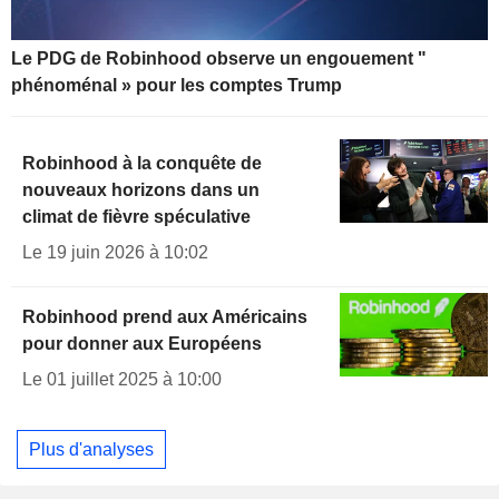
Le PDG de Robinhood observe un engouement "
phénoménal » pour les comptes Trump
Robinhood à la conquête de
nouveaux horizons dans un
climat de fièvre spéculative
Le 19 juin 2026 à 10:02
Robinhood prend aux Américains
pour donner aux Européens
Le 01 juillet 2025 à 10:00
Plus d'analyses