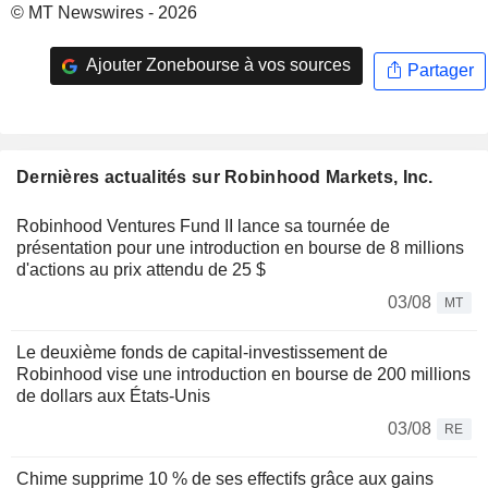
© MT Newswires - 2026
Ajouter Zonebourse à vos sources
Partager
Dernières actualités sur Robinhood Markets, Inc.
Robinhood Ventures Fund II lance sa tournée de
présentation pour une introduction en bourse de 8 millions
d'actions au prix attendu de 25 $
03/08
MT
Le deuxième fonds de capital-investissement de
Robinhood vise une introduction en bourse de 200 millions
de dollars aux États-Unis
03/08
RE
Chime supprime 10 % de ses effectifs grâce aux gains