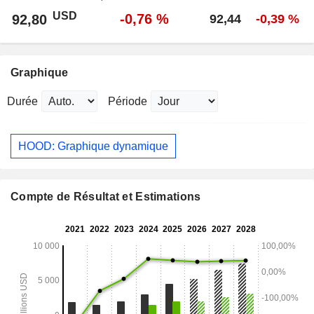
USD
-0,76 %
92,80
92,44
-0,39 %
Graphique
Durée
Période
HOOD: Graphique dynamique
Compte de Résultat et Estimations