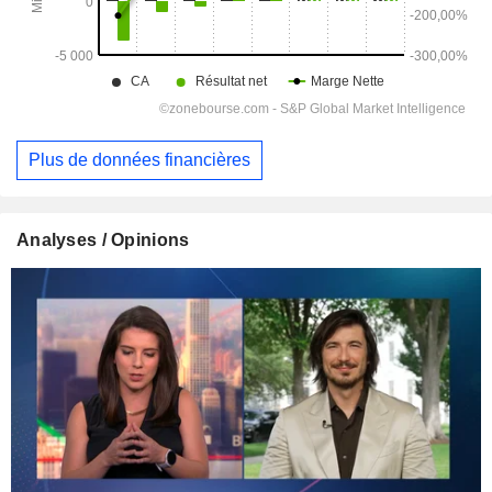
Plus de données financières
Analyses / Opinions