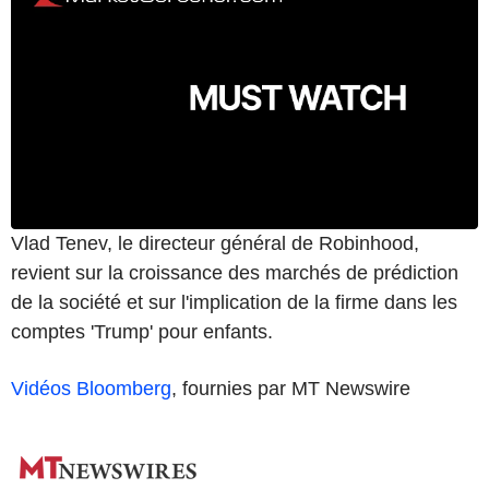
Vlad Tenev, le directeur général de Robinhood,
revient sur la croissance des marchés de prédiction
de la société et sur l'implication de la firme dans les
comptes 'Trump' pour enfants.
Vidéos Bloomberg
, fournies par MT Newswire