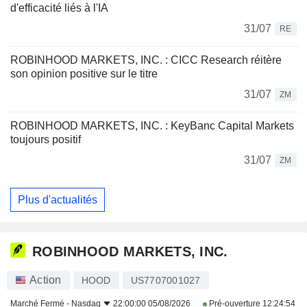
d'efficacité liés à l'IA
31/07
RE
ROBINHOOD MARKETS, INC. : CICC Research réitère
son opinion positive sur le titre
31/07
ZM
ROBINHOOD MARKETS, INC. : KeyBanc Capital Markets
toujours positif
31/07
ZM
Plus d'actualités
ROBINHOOD MARKETS, INC.
Action
HOOD
US7707001027
Marché Fermé -
Nasdaq
22:00:00 05/08/2026
Pré-ouverture
12:24:54