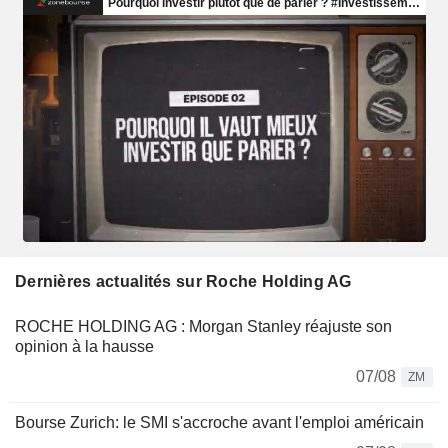
Dernières actualités sur Roche Holding AG
ROCHE HOLDING AG : Morgan Stanley réajuste son
opinion à la hausse
07/08
ZM
Bourse Zurich: le SMI s'accroche avant l'emploi américain