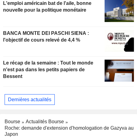
L'emploi américain bat de l'aile, bonne
nouvelle pour la politique monétaire
BANCA MONTE DEI PASCHI SIENA :
l'objectif de cours relevé de 4,4 %
Le récap de la semaine : Tout le monde
n'est pas dans les petits papiers de
Bessent
Dernières actualités
Bourse
Actualités Bourse
Roche: demande d'extension d'homologation de Gazyva au
Japon