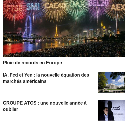
Pluie de records en Europe
IA, Fed et Yen : la nouvelle équation des
marchés américains
GROUPE ATOS : une nouvelle année à
oublier