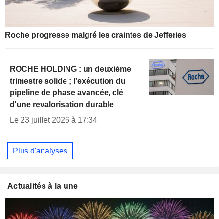
Roche progresse malgré les craintes de Jefferies
ROCHE HOLDING : un deuxième
trimestre solide ; l'exécution du
pipeline de phase avancée, clé
d'une revalorisation durable
Le 23 juillet 2026 à 17:34
Plus d'analyses
Actualités à la une