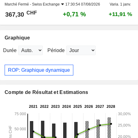
Marché Fermé -
Swiss Exchange
17:30:54 07/08/2026
Varia. 1 janv.
CHF
+0,71 %
367,30
+11,91 %
Graphique
Durée
Période
ROP: Graphique dynamique
Compte de Résultat et Estimations