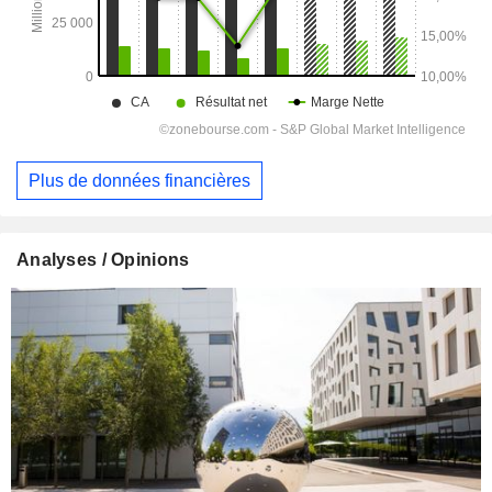
Plus de données financières
Analyses / Opinions