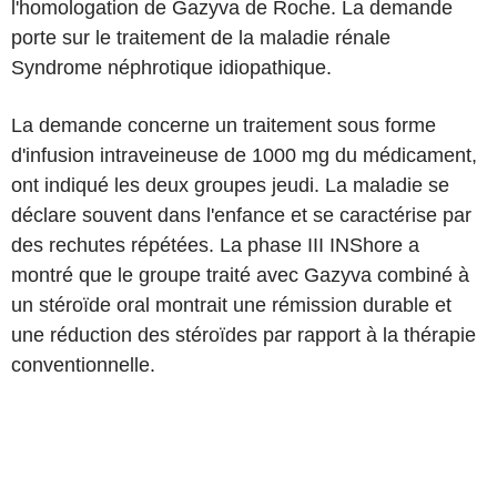
l'homologation de Gazyva de Roche. La demande
porte sur le traitement de la maladie rénale
Syndrome néphrotique idiopathique.
La demande concerne un traitement sous forme
d'infusion intraveineuse de 1000 mg du médicament,
ont indiqué les deux groupes jeudi. La maladie se
déclare souvent dans l'enfance et se caractérise par
des rechutes répétées. La phase III INShore a
montré que le groupe traité avec Gazyva combiné à
un stéroïde oral montrait une rémission durable et
une réduction des stéroïdes par rapport à la thérapie
conventionnelle.