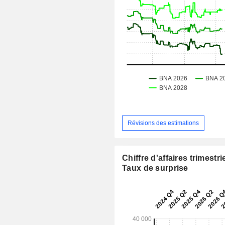
Révisions des estimations
Chiffre d'affaires trimestrie
Taux de surprise