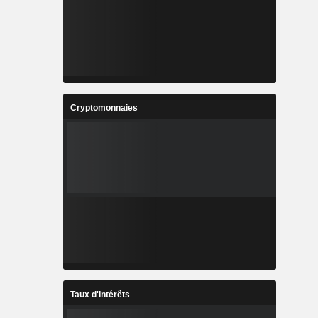
Cryptomonnaies
Taux d'Intérêts