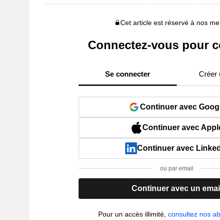
Cet article est réservé à nos 
Connectez-vous pour c
Se connecter
Créer
Continuer avec Goog
Continuer avec Appl
Continuer avec Linke
ou par email
Continuer avec un emai
Pour un accès illimité,
consultez nos 