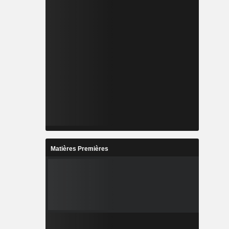
Matières Premières