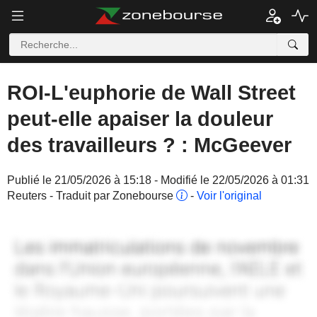
ROI-L'euphorie de Wall Street
peut-elle apaiser la douleur
des travailleurs ? : McGeever
Publié le 21/05/2026 à 15:18 - Modifié le 22/05/2026 à 01:31
Reuters - Traduit par Zonebourse
-
Voir l'original