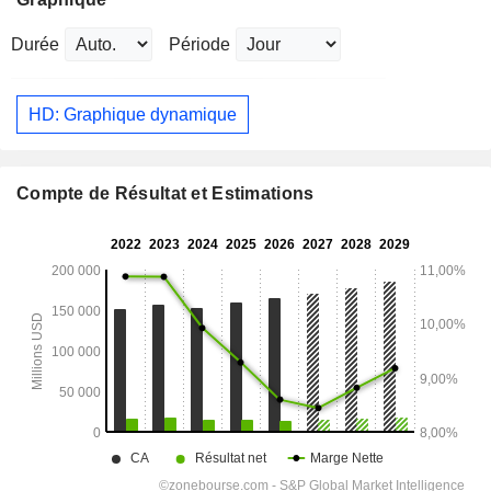
Durée
Période
HD: Graphique dynamique
Compte de Résultat et Estimations