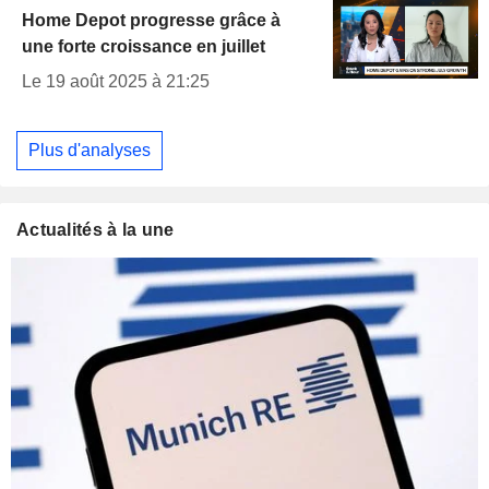
Home Depot progresse grâce à
une forte croissance en juillet
Le 19 août 2025 à 21:25
Plus d'analyses
Actualités à la une