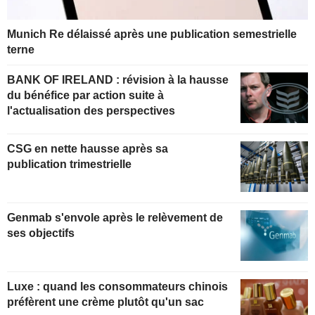
Munich Re délaissé après une publication semestrielle
terne
BANK OF IRELAND : révision à la hausse
du bénéfice par action suite à
l'actualisation des perspectives
CSG en nette hausse après sa
publication trimestrielle
Genmab s'envole après le relèvement de
ses objectifs
Luxe : quand les consommateurs chinois
préfèrent une crème plutôt qu'un sac