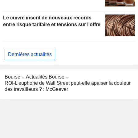
Le cuivre inscrit de nouveaux records
entre risque tarifaire et tensions sur l'offre
Dernières actualités
Bourse
Actualités Bourse
ROI-L'euphorie de Wall Street peut-elle apaiser la douleur
des travailleurs ? : McGeever