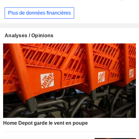
Plus de données financières
Analyses / Opinions
Home Depot garde le vent en poupe