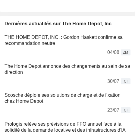
Dernières actualités sur The Home Depot, Inc.
THE HOME DEPOT, INC. : Gordon Haskett confirme sa
recommandation neutre
04/08
ZM
The Home Depot annonce des changements au sein de sa
direction
30/07
CI
Scosche déploie ses solutions de charge et de fixation
chez Home Depot
23/07
CI
Prologis relève ses prévisions de FFO annuel face à la
solidité de la demande locative et des infrastructures d'IA