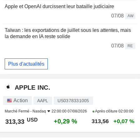
Apple et OpenAI durcissent leur bataille judiciaire
07/08
AW
Taïwan : les exportations de juillet sous les attentes, mais
la demande en IA reste solide
07/08
RE
Plus d'actualités
APPLE INC.
Action
AAPL
US0378331005
Marché Fermé -
Nasdaq
22:00:00 07/08/2026
Après clôture
02:00:00
USD
+0,29 %
313,33
313,56
+0,07 %