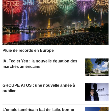
Pluie de records en Europe
IA, Fed et Yen : la nouvelle équation des
marchés américains
GROUPE ATOS : une nouvelle année à
oublier
L'emploi américain bat de l'aile, bonne