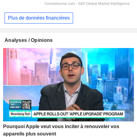
Plus de données financières
Analyses / Opinions
Pourquoi Apple veut vous inciter à renouveler vos
appareils plus souvent