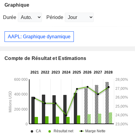
Graphique
Durée
Période
AAPL: Graphique dynamique
Compte de Résultat et Estimations