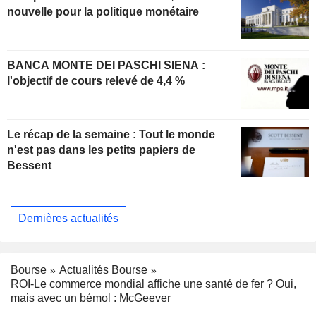
nouvelle pour la politique monétaire
BANCA MONTE DEI PASCHI SIENA :
l'objectif de cours relevé de 4,4 %
Le récap de la semaine : Tout le monde
n'est pas dans les petits papiers de
Bessent
Dernières actualités
Bourse
Actualités Bourse
ROI-Le commerce mondial affiche une santé de fer ? Oui,
mais avec un bémol : McGeever