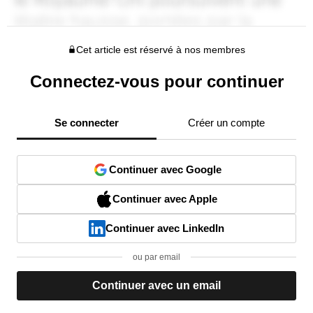
Cet article est réservé à nos membres
Connectez-vous pour continuer
Se connecter
Créer un compte
Continuer avec Google
Continuer avec Apple
Continuer avec LinkedIn
ou par email
Continuer avec un email