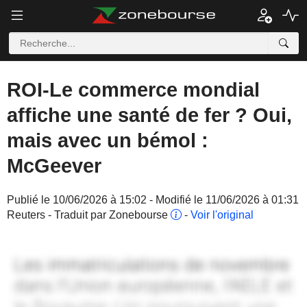
ROI-Le commerce mondial
affiche une santé de fer ? Oui,
mais avec un bémol :
McGeever
Publié le 10/06/2026 à 15:02 - Modifié le 11/06/2026 à 01:31
Reuters - Traduit par Zonebourse
-
Voir l'original