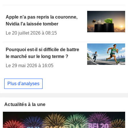
Apple n'a pas repris la couronne,
Nvidia l'a laissée tomber
Le 20 juillet 2026 à 08:15
Pourquoi est-il si difficile de battre
le marché sur le long terme ?
Le 29 mai 2026 à 16:05
Plus d'analyses
Actualités à la une