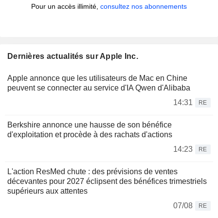
Pour un accès illimité,
consultez nos abonnements
Dernières actualités sur Apple Inc.
Apple annonce que les utilisateurs de Mac en Chine
peuvent se connecter au service d'IA Qwen d'Alibaba
14:31
RE
Berkshire annonce une hausse de son bénéfice
d'exploitation et procède à des rachats d'actions
14:23
RE
L'action ResMed chute : des prévisions de ventes
décevantes pour 2027 éclipsent des bénéfices trimestriels
supérieurs aux attentes
07/08
RE